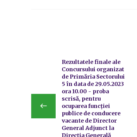
Rezultatele finale ale
Concursului organizat
de Primăria Sectorului
5 în data de 29.05.2023
ora 10.00 - proba
scrisă, pentru
ocuparea funcției
publice de conducere
vacante de Director
General Adjunct la
Direcția Generală