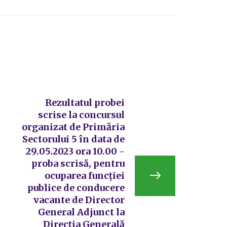
Rezultatul probei
scrise la concursul
organizat de Primăria
Sectorului 5 în data de
29.05.2023 ora 10.00 -
proba scrisă, pentru
ocuparea funcției
publice de conducere
vacante de Director
General Adjunct la
Direcția Generală