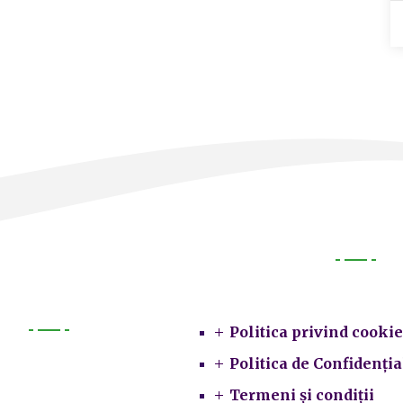
Legal
Politica privind cookie
Primarie
Politica de Confidenția
Termeni și condiții