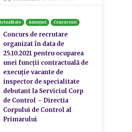
Actualitate
Anunțuri
Concursuri
Concurs de recrutare
organizat în data de
25.10.2021 pentru ocuparea
unei funcții contractuală de
execuție vacante de
inspector de specialitate
debutant la Serviciul Corp
de Control – Directia
Corpului de Control al
Primarului