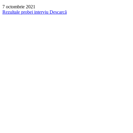
7 octombrie 2021
Rezultale probei interviu
Descarcă