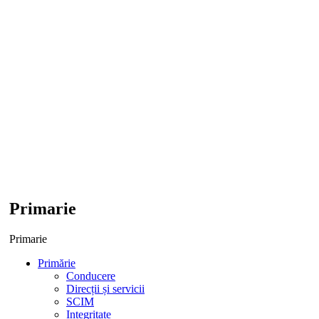
Primarie
Primarie
Primărie
Conducere
Direcții și servicii
SCIM
Integritate