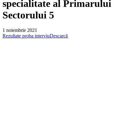
specialitate al Primarului
Sectorului 5
1 noiembrie 2021
Rezultate proba interviu
Descarcă