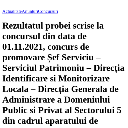
Actualitate
Anunțuri
Concursuri
Rezultatul probei scrise la
concursul din data de
01.11.2021, concurs de
promovare Șef Serviciu –
Serviciul Patrimoniu – Direcția
Identificare si Monitorizare
Locala – Direcția Generala de
Administrare a Domeniului
Public si Privat al Sectorului 5
din cadrul aparatului de