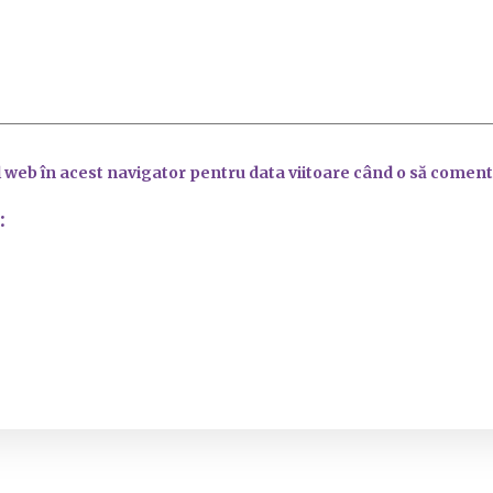
l web în acest navigator pentru data viitoare când o să coment
: