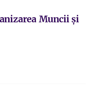
ganizarea Muncii și