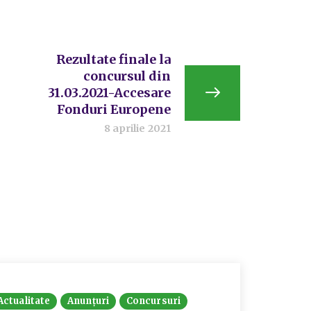
Rezultate finale la
concursul din
31.03.2021-Accesare
Fonduri Europene
8 aprilie 2021
Actualitate
Anunțuri
Concursuri