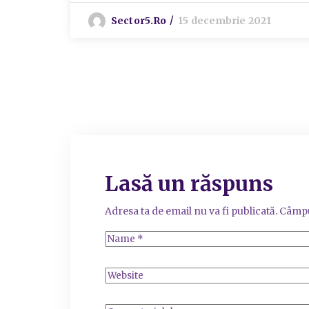
Sector5.ro
15 decembrie 2021
Lasă un răspuns
Adresa ta de email nu va fi publicată.
Câmpu