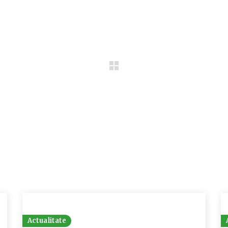
Actualitate