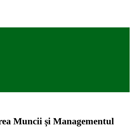
zarea Muncii și Managementul