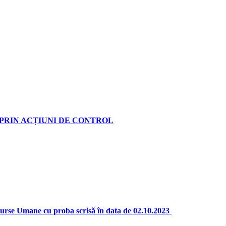
PRIN ACȚIUNI DE CONTROL
surse Umane cu proba scrisă în data de 02.10.2023