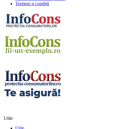
Termeni și condiții
Utile
Utile