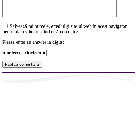
Salvează-mi numele, emailul și site-ul web în acest navigator
pentru data viitoare când o să comentez.
Please enter an answer in digits:
nineteen − thirteen =