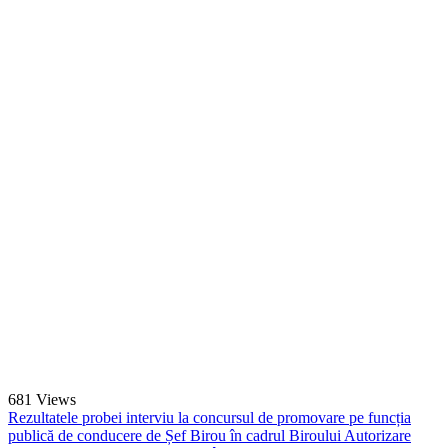
681
Views
Rezultatele probei interviu la concursul de promovare pe funcția
publică de conducere de Șef Birou în cadrul Biroului Autorizare