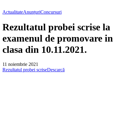
Actualitate
Anunțuri
Concursuri
Rezultatul probei scrise la
examenul de promovare in
clasa din 10.11.2021.
11 noiembrie 2021
Rezultatul probei scrise
Descarcă