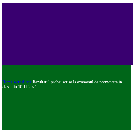
Home
Actualitate
Rezultatul probei scrise la examenul de promovare in
clasa din 10.11.2021.