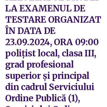
LA EXAMENUL DE
TESTARE ORGANIZAT
ÎN DATA DE
23.09.2024, ORA 09:00
polițist local, clasa III,
grad profesional
superior și principal
din cadrul Serviciului
Ordine Publică (1),