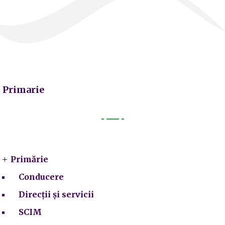
Primarie
Primarie
Primărie
Conducere
Direcții și servicii
SCIM