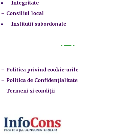
Integritate
Consiliul local
Institutii subordonate
Legal
Politica privind cookie-urile
Politica de Confidențialitate
Termeni și condiții