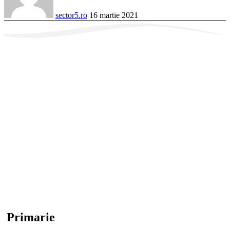
sector5.ro
16 martie 2021
Primarie