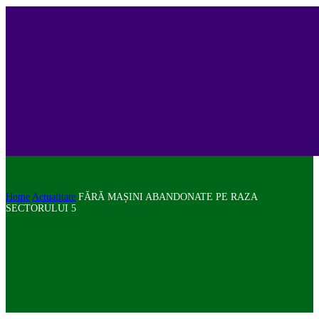
Home
Actualitate
FĂRĂ MAȘINI ABANDONATE PE RAZA
SECTORULUI 5