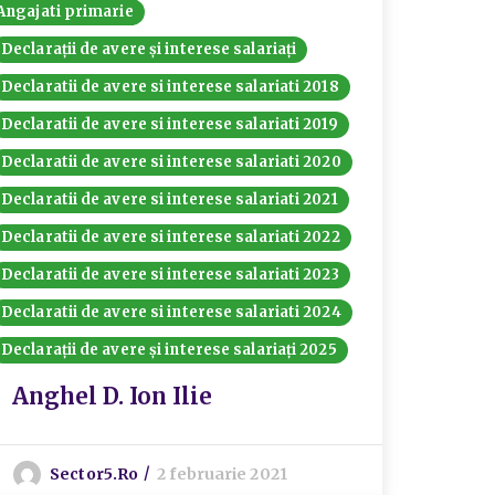
Angajati primarie
Declarații de avere și interese salariați
Declaratii de avere si interese salariati 2018
Declaratii de avere si interese salariati 2019
Declaratii de avere si interese salariati 2020
Declaratii de avere si interese salariati 2021
Declaratii de avere si interese salariati 2022
Declaratii de avere si interese salariati 2023
Declaratii de avere si interese salariati 2024
Declarații de avere și interese salariați 2025
Anghel D. Ion Ilie
Sector5.ro
2 februarie 2021