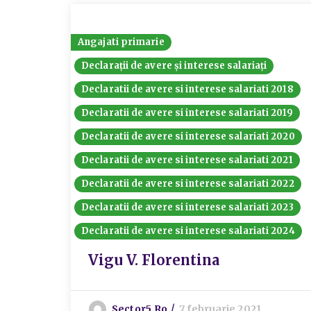
Angajati primarie
Declarații de avere și interese salariați
Declaratii de avere si interese salariati 2018
Declaratii de avere si interese salariati 2019
Declaratii de avere si interese salariati 2020
Declaratii de avere si interese salariati 2021
Declaratii de avere si interese salariati 2022
Declaratii de avere si interese salariati 2023
Declaratii de avere si interese salariati 2024
Vigu V. Florentina
Sector5.ro
7 februarie 2021