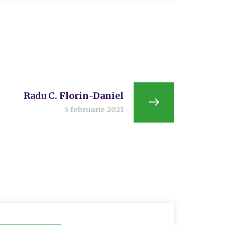
Radu C. Florin-Daniel
5 februarie 2021