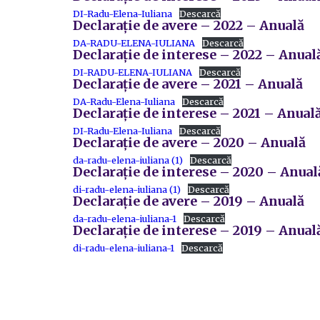
DI-Radu-Elena-Iuliana
Descarcă
Declarație de avere – 2022 – Anuală
DA-RADU-ELENA-IULIANA
Descarcă
Declarație de interese – 2022 – Anual
DI-RADU-ELENA-IULIANA
Descarcă
Declarație de avere – 2021 – Anuală
DA-Radu-Elena-Iuliana
Descarcă
Declarație de interese – 2021 – Anual
DI-Radu-Elena-Iuliana
Descarcă
Declarație de avere – 2020 – Anuală
da-radu-elena-iuliana (1)
Descarcă
Declarație de interese – 2020 – Anual
di-radu-elena-iuliana (1)
Descarcă
Declarație de avere – 2019 – Anuală
da-radu-elena-iuliana-1
Descarcă
Declarație de interese – 2019 – Anual
di-radu-elena-iuliana-1
Descarcă