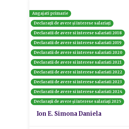
Angajati primarie
Declarații de avere și interese salariați
Declaratii de avere si interese salariati 2018
Declaratii de avere si interese salariati 2019
Declaratii de avere si interese salariati 2020
Declaratii de avere si interese salariati 2021
Declaratii de avere si interese salariati 2022
Declaratii de avere si interese salariati 2023
Declaratii de avere si interese salariati 2024
Declarații de avere și interese salariați 2025
Ion E. Simona Daniela