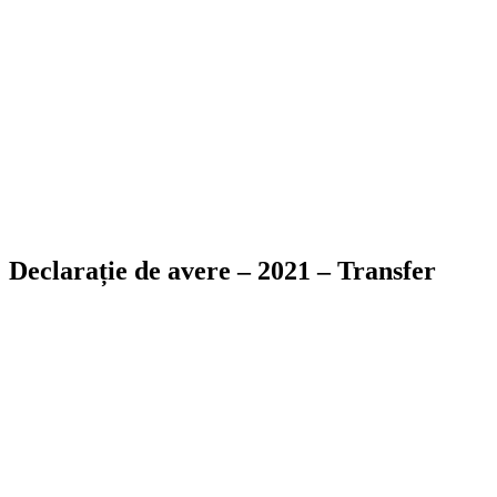
Declarație de avere – 2021 – Transfer