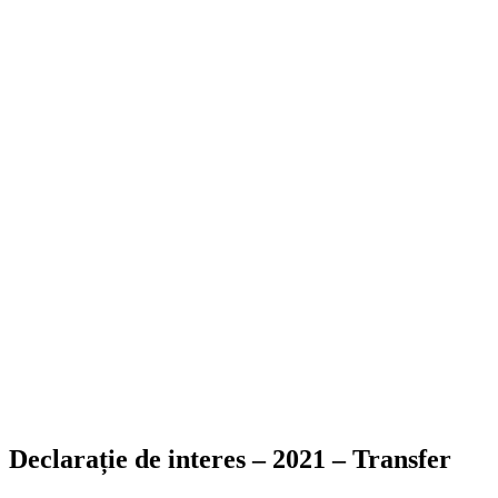
Declarație de interes – 2021 – Transfer