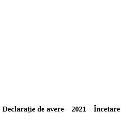
Declarație de avere – 2021 – Încetare