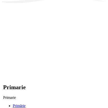
Primarie
Primarie
Primărie