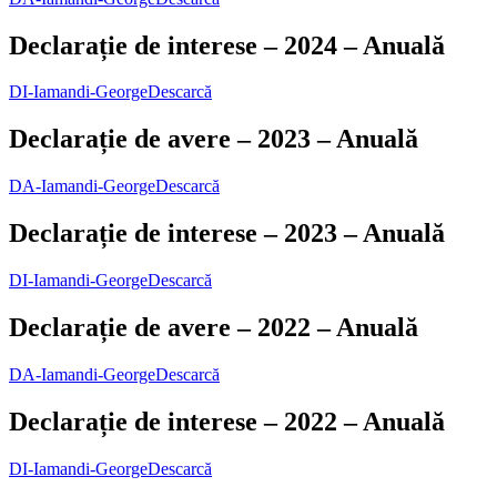
Declarație de interese – 2024 – Anuală
DI-Iamandi-George
Descarcă
Declarație de avere – 2023 – Anuală
DA-Iamandi-George
Descarcă
Declarație de interese – 2023 – Anuală
DI-Iamandi-George
Descarcă
Declarație de avere – 2022 – Anuală
DA-Iamandi-George
Descarcă
Declarație de interese – 2022 – Anuală
DI-Iamandi-George
Descarcă