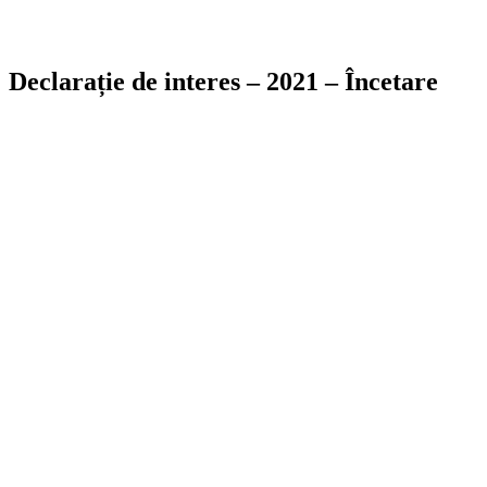
Declarație de interes – 2021 – Încetare