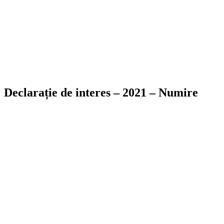
Declarație de interes – 2021 – Numire