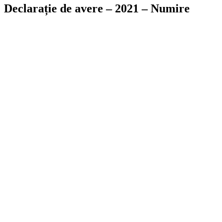
Declarație de avere – 2021 – Numire