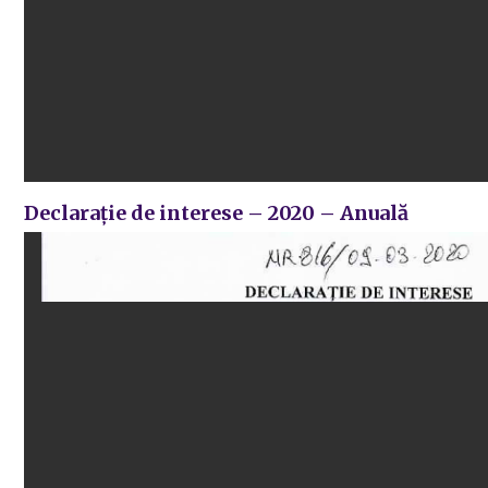
Declarație de interese – 2020 – Anuală