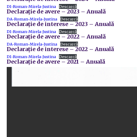
DI-Roman-Mirela-Justina
Descarcă
Declarație de avere – 2023 – Anuală
DA-Roman-Mirela-Justina
Descarcă
Declarație de interese – 2023 – Anuală
DI-Roman-Mirela-Justina
Descarcă
Declarație de avere – 2022 – Anuală
DA-Roman-Mirela-Justina
Descarcă
Declarație de interese – 2022 – Anuală
DI-Roman-Mirela-Justina
Descarcă
Declarație de avere – 2021 – Anuală