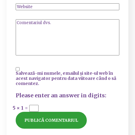
Salvează-mi numele, emailul și site-ul web în
acest navigator pentru data viitoare când o să
comentez.
Please enter an answer in digits:
5 × 1 =