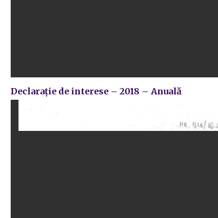
Declarație de interese – 2018 – Anuală