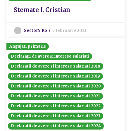
Stemate I. Cristian
Sector5.ro
5 februarie 2021
Angajati primarie
Declarații de avere și interese salariați
Declaratii de avere si interese salariati 2018
Declaratii de avere si interese salariati 2019
Declaratii de avere si interese salariati 2020
Declaratii de avere si interese salariati 2021
Declaratii de avere si interese salariati 2022
Declaratii de avere si interese salariati 2023
Declaratii de avere si interese salariati 2024