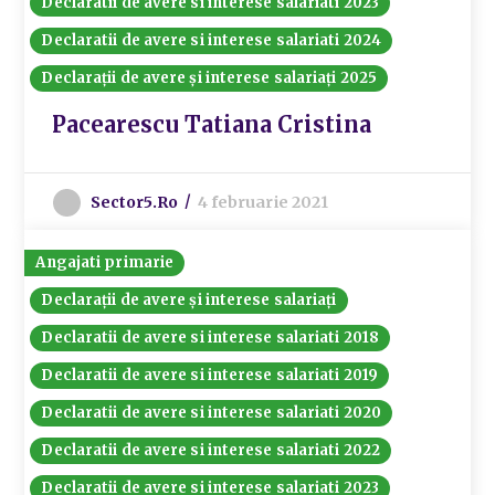
Declaratii de avere si interese salariati 2023
Declaratii de avere si interese salariati 2024
Declarații de avere și interese salariați 2025
Pacearescu Tatiana Cristina
Sector5.ro
4 februarie 2021
Angajati primarie
Declarații de avere și interese salariați
Declaratii de avere si interese salariati 2018
Declaratii de avere si interese salariati 2019
Declaratii de avere si interese salariati 2020
Declaratii de avere si interese salariati 2022
Declaratii de avere si interese salariati 2023