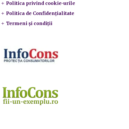
Politica privind cookie-urile
Politica de Confidențialitate
Termeni și condiții