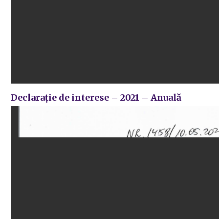
Declarație de interese – 2021 – Anuală