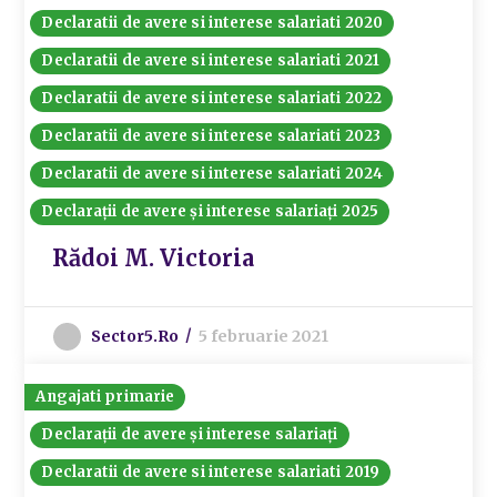
Declaratii de avere si interese salariati 2020
Declaratii de avere si interese salariati 2021
Declaratii de avere si interese salariati 2022
Declaratii de avere si interese salariati 2023
Declaratii de avere si interese salariati 2024
Declarații de avere și interese salariați 2025
Rădoi M. Victoria
Sector5.ro
5 februarie 2021
Angajati primarie
Declarații de avere și interese salariați
Declaratii de avere si interese salariati 2019