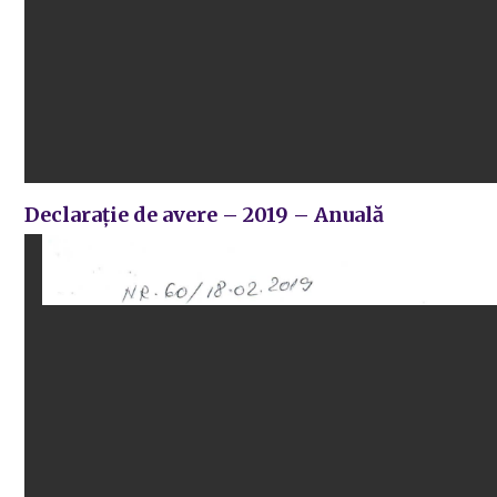
Declarație de avere – 2019 – Anuală