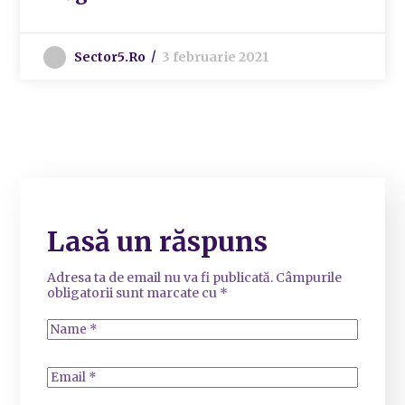
Sector5.ro
3 februarie 2021
Lasă un răspuns
Adresa ta de email nu va fi publicată.
Câmpurile
obligatorii sunt marcate cu
*