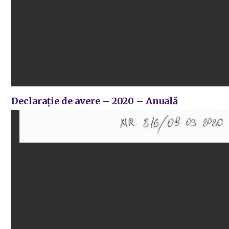
Declarație de avere – 2020 – Anuală