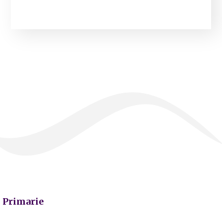
Primarie