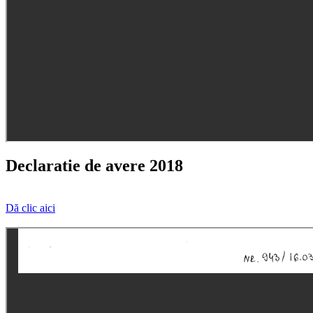
Declaratie de avere 2018
Dă clic aici