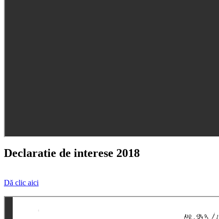
Declaratie de interese 2018
Dă clic aici