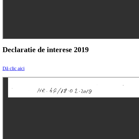
Declaratie de interese 2019
Dă clic aici