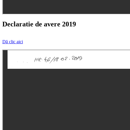
Declaratie de avere 2019
Dă clic aici