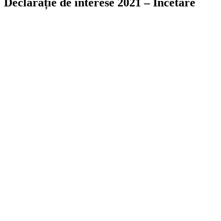
Declarație de interese 2021 – Incetare