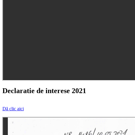
Declaratie de interese 2021
Dă clic aici