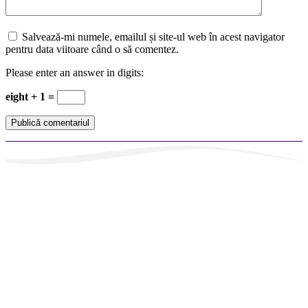
Salvează-mi numele, emailul și site-ul web în acest navigator
pentru data viitoare când o să comentez.
Please enter an answer in digits:
eight + 1 =