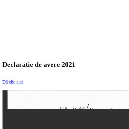
Declaratie de avere 2021
Dă clic aici