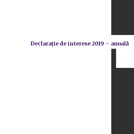
Declarație de interese 2019 – anuală