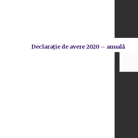
Declarație de avere 2020 – anuală