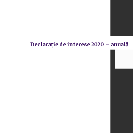
Declarație de interese 2020 – anuală