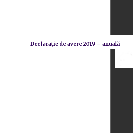
Declarație de avere 2019 – anuală