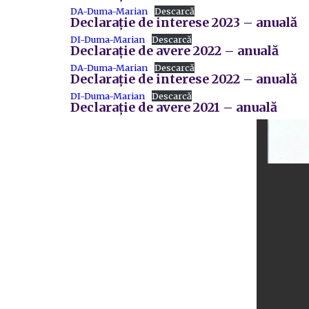
DA-Duma-Marian
Descarcă
Declarație de interese 2023 – anuală
DI-Duma-Marian
Descarcă
Declarație de avere 2022 – anuală
DA-Duma-Marian
Descarcă
Declarație de interese 2022 – anuală
DI-Duma-Marian
Descarcă
Declarație de avere 2021 – anuală