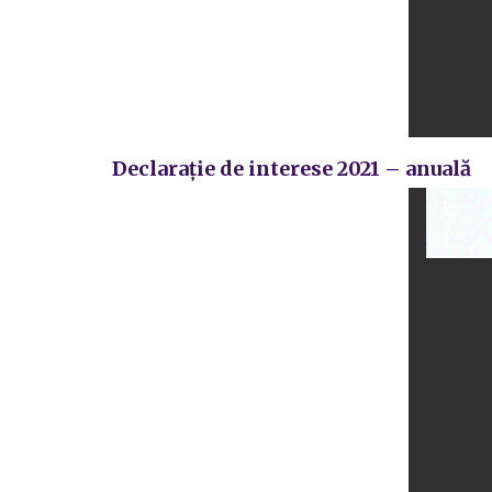
Declarație de interese 2021 – anuală