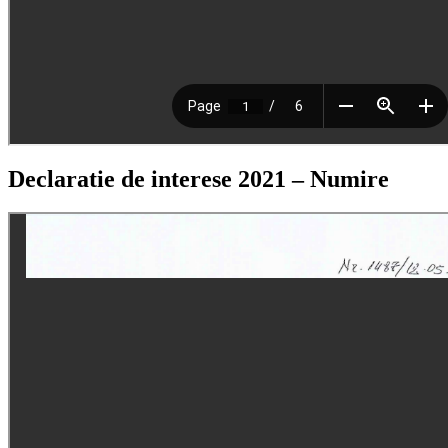
Declaratie de interese 2021 – Numire