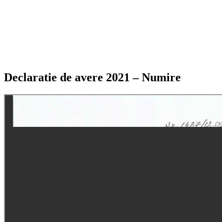
Declaratie de avere 2021 – Numire