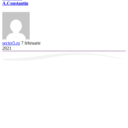
A.Constantin
sector5.ro
7 februarie
2021