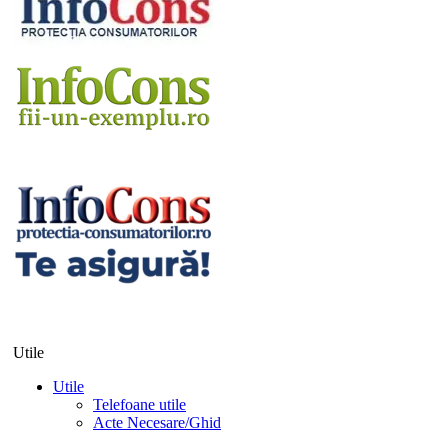
Utile
Utile
Telefoane utile
Acte Necesare/Ghid