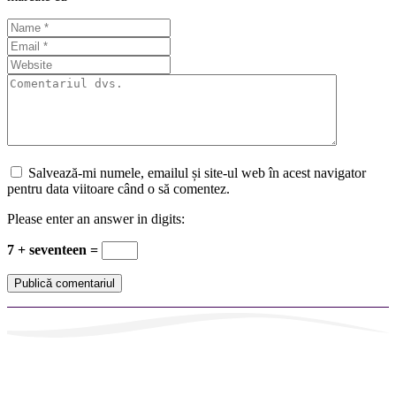
Salvează-mi numele, emailul și site-ul web în acest navigator
pentru data viitoare când o să comentez.
Please enter an answer in digits:
7 + seventeen =