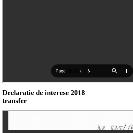
Declaratie de interese 2018
transfer