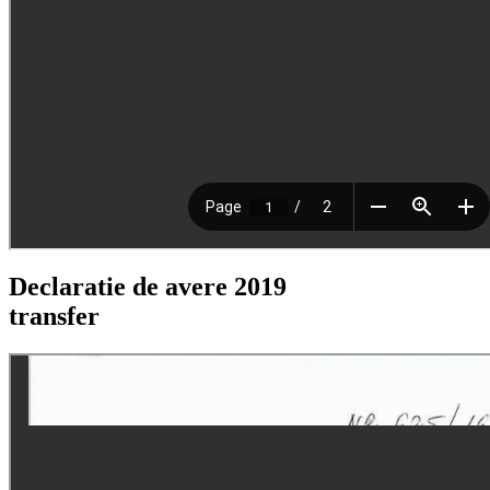
Declaratie de avere 2019
transfer