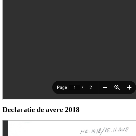
Declaratie de avere 2018