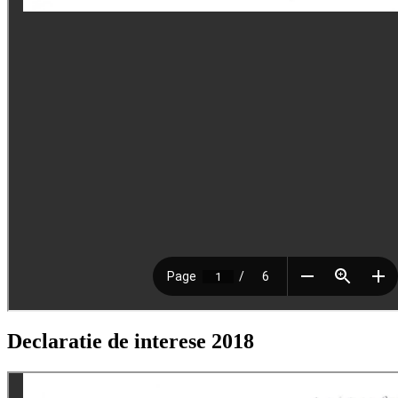
Declaratie de interese 2018