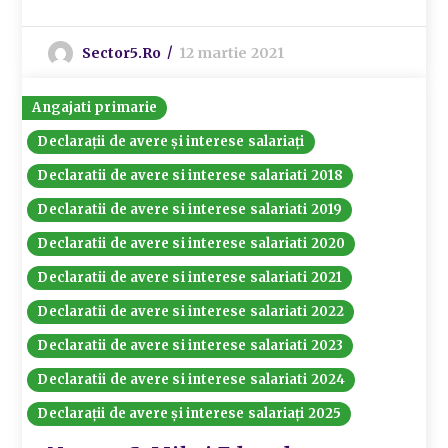
Sector5.ro
12 martie 2021
Angajati primarie
Declarații de avere și interese salariați
Declaratii de avere si interese salariati 2018
Declaratii de avere si interese salariati 2019
Declaratii de avere si interese salariati 2020
Declaratii de avere si interese salariati 2021
Declaratii de avere si interese salariati 2022
Declaratii de avere si interese salariati 2023
Declaratii de avere si interese salariati 2024
Declarații de avere și interese salariați 2025