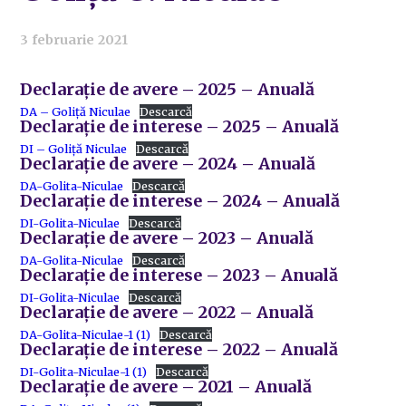
3 februarie 2021
Declarație de avere – 2025 – Anuală
DA – Goliță Niculae
Descarcă
Declarație de interese – 2025 – Anuală
DI – Goliță Niculae
Descarcă
Declarație de avere – 2024 – Anuală
DA-Golita-Niculae
Descarcă
Declarație de interese – 2024 – Anuală
DI-Golita-Niculae
Descarcă
Declarație de avere – 2023 – Anuală
DA-Golita-Niculae
Descarcă
Declarație de interese – 2023 – Anuală
DI-Golita-Niculae
Descarcă
Declarație de avere – 2022 – Anuală
DA-Golita-Niculae-1 (1)
Descarcă
Declarație de interese – 2022 – Anuală
DI-Golita-Niculae-1 (1)
Descarcă
Declarație de avere – 2021 – Anuală