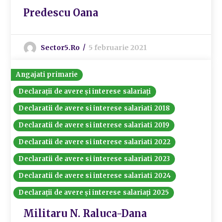
Predescu Oana
Sector5.ro
5 februarie 2021
Angajati primarie
Declarații de avere și interese salariați
Declaratii de avere si interese salariati 2018
Declaratii de avere si interese salariati 2019
Declaratii de avere si interese salariati 2022
Declaratii de avere si interese salariati 2023
Declaratii de avere si interese salariati 2024
Declarații de avere și interese salariați 2025
Militaru N. Raluca-Dana