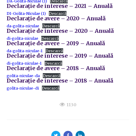
DA-Golita-Niculae (1)
Descarcă
Declarație de interese – 2021 – Anuală
DI-Golita-Niculae (1)
Descarcă
Declarație de avere – 2020 – Anuală
da-golita-niculae
Descarcă
Declarație de interese – 2020 – Anuală
di-golita-niculae
Descarcă
Declarație de avere – 2019 – Anuală
da-golita-niculae-1
Descarcă
Declarație de interese – 2019 – Anuală
di-golita-niculae-1
Descarcă
Declarație de avere – 2018 – Anuală
golita-niculae-da
Descarcă
Declarație de interese – 2018 – Anuală
golita-niculae-di
Descarcă
1130