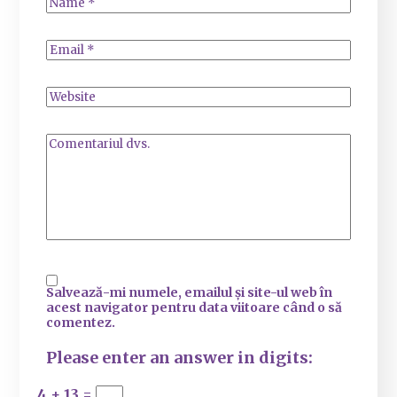
Salvează-mi numele, emailul și site-ul web în
acest navigator pentru data viitoare când o să
comentez.
Please enter an answer in digits:
4 + 13 =