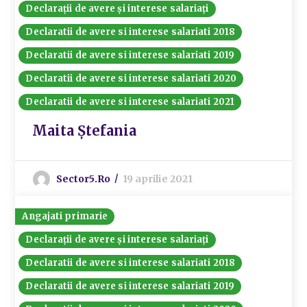
Declarații de avere și interese salariați
Declaratii de avere si interese salariati 2018
Declaratii de avere si interese salariati 2019
Declaratii de avere si interese salariati 2020
Declaratii de avere si interese salariati 2021
Maita Ștefania
Sector5.ro
19 aprilie 2021
Angajati primarie
Declarații de avere și interese salariați
Declaratii de avere si interese salariati 2018
Declaratii de avere si interese salariati 2019