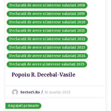
Declaratii de avere si interese salariati 2018
Declaratii de avere si interese salariati 2019
Declaratii de avere si interese salariati 2020
Declaratii de avere si interese salariati 2021
Declaratii de avere si interese salariati 2022
Declaratii de avere si interese salariati 2023
Declaratii de avere si interese salariati 2024
Declarații de avere și interese salariați 2025
Popoiu R. Decebal-Vasile
Sector5.ro
16 martie 2021
Angajati primarie