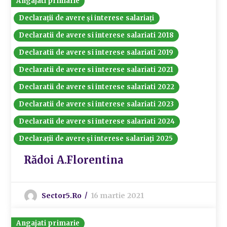
Angajati primarie
Declarații de avere și interese salariați
Declaratii de avere si interese salariati 2018
Declaratii de avere si interese salariati 2019
Declaratii de avere si interese salariati 2021
Declaratii de avere si interese salariati 2022
Declaratii de avere si interese salariati 2023
Declaratii de avere si interese salariati 2024
Declarații de avere și interese salariați 2025
Rădoi A.Florentina
Sector5.ro
16 martie 2021
Angajati primarie