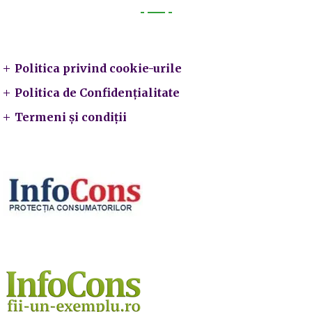
Legal
Politica privind cookie-urile
Politica de Confidențialitate
Termeni și condiții