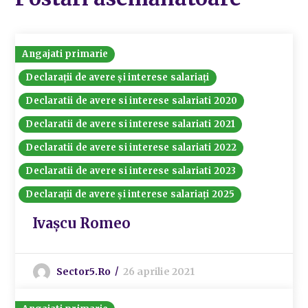
Angajati primarie
Declarații de avere și interese salariați
Declaratii de avere si interese salariati 2020
Declaratii de avere si interese salariati 2021
Declaratii de avere si interese salariati 2022
Declaratii de avere si interese salariati 2023
Declarații de avere și interese salariați 2025
Ivașcu Romeo
Sector5.ro
26 aprilie 2021