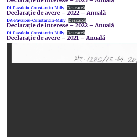
Declarație de interese – 2023 – Anuală
DI-Pavaloiu-Constantin-Milly
Descarcă
Declarație de avere – 2022 – Anuală
DA-Pavaloiu-Constantin-Milly
Descarcă
Declarație de interese – 2022 – Anuală
DI-Pavaloiu-Constantin-Milly
Descarcă
Declarație de avere – 2021 – Anuală