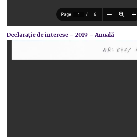
Declarație de interese – 2019 – Anuală