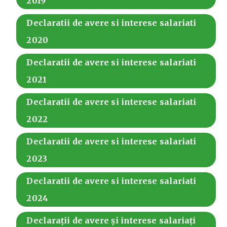
2019
Declaratii de avere si interese salariati
2020
Declaratii de avere si interese salariati
2021
Declaratii de avere si interese salariati
2022
Declaratii de avere si interese salariati
2023
Declaratii de avere si interese salariati
2024
Declarații de avere și interese salariați