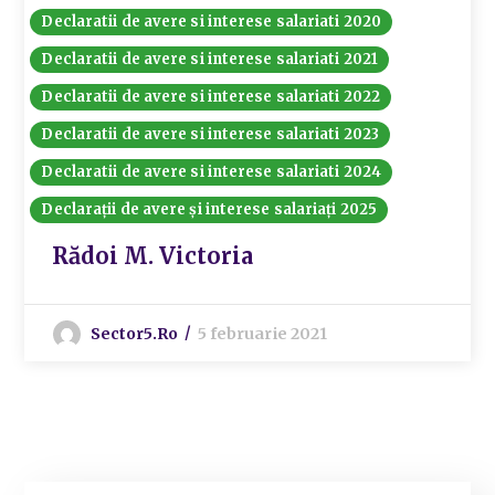
Declaratii de avere si interese salariati 2020
Declaratii de avere si interese salariati 2021
Declaratii de avere si interese salariati 2022
Declaratii de avere si interese salariati 2023
Declaratii de avere si interese salariati 2024
Declarații de avere și interese salariați 2025
Rădoi M. Victoria
Sector5.ro
5 februarie 2021