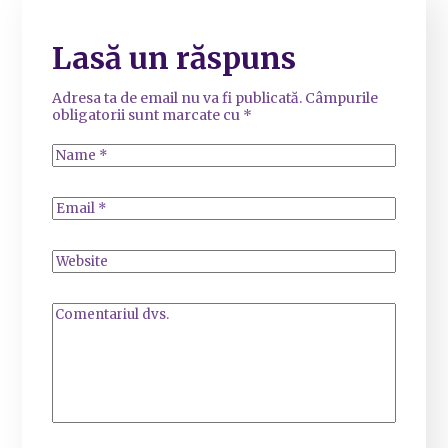
Lasă un răspuns
Adresa ta de email nu va fi publicată.
Câmpurile
obligatorii sunt marcate cu
*