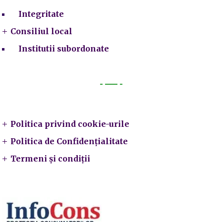
Integritate
Consiliul local
Institutii subordonate
Legal
Politica privind cookie-urile
Politica de Confidențialitate
Termeni și condiții