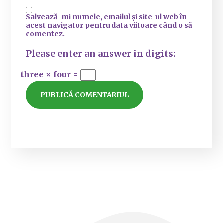
Salvează-mi numele, emailul și site-ul web în
acest navigator pentru data viitoare când o să
comentez.
Please enter an answer in digits:
three × four =