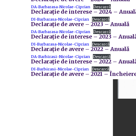
DA-Barbarasa-Nicolae-Ciprian
Descarcă
Declarație de interese – 2024 – Anual
DI-Barbarasa-Nicolae-Ciprian
Descarcă
Declarație de avere – 2023 – Anuală
DA-Barbarasa-Nicolae-Ciprian
Descarcă
Declarație de interese – 2023 – Anual
DI-Barbarasa-Nicolae-Ciprian
Descarcă
Declarație de avere – 2022 – Anuală
DA-Barbărasă-Nicolae-Ciprian
Descarcă
Declarație de interese – 2022 – Anual
DI-Barbărasă-Nicolae-Ciprian
Descarcă
Declarație de avere – 2021 – Încheier