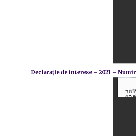
Declarație de interese – 2021 – Numi