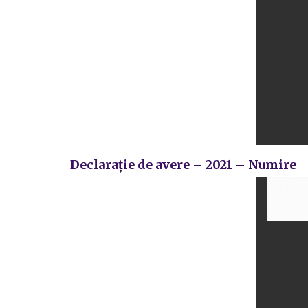
Declarație de avere – 2021 – Numire