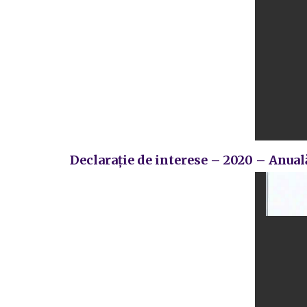
Declarație de interese – 2020 – Anual