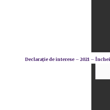
Declarație de interese – 2021 – Înche