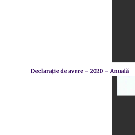
Declarație de avere – 2020 – Anuală