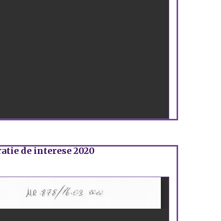
atie de interese 2020