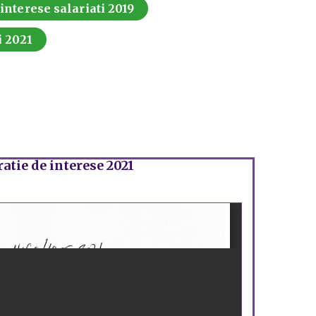
 interese salariati 2019
i 2021
atie de interese 2021