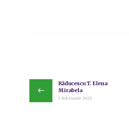
Răducescu T. Elena
Mirabela
5 februarie 2021