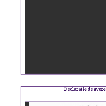
Declaratie de avere