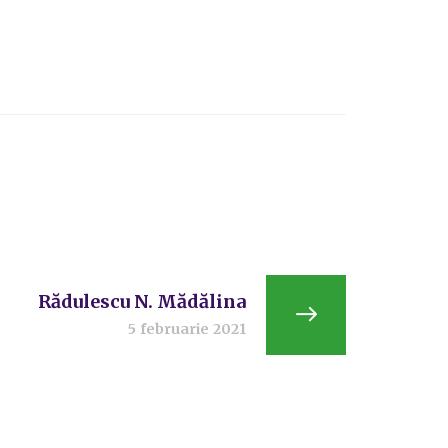
Rădulescu N. Mădălina
5 februarie 2021