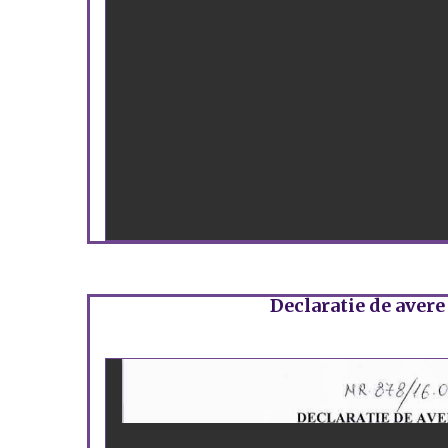
Declaratie de avere