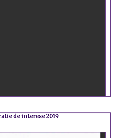
atie de interese 2019