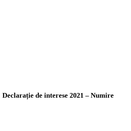
Declarație de interese 2021 – Numire