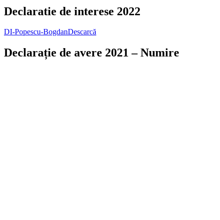
Declaratie de interese 2022
DI-Popescu-Bogdan
Descarcă
Declarație de avere 2021 – Numire