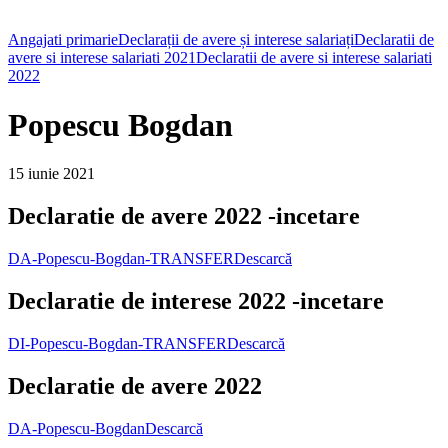
Angajati primarie
Declarații de avere și interese salariați
Declaratii de
avere si interese salariati 2021
Declaratii de avere si interese salariati
2022
Popescu Bogdan
15 iunie 2021
Declaratie de avere 2022 -incetare
DA-Popescu-Bogdan-TRANSFER
Descarcă
Declaratie de interese 2022 -incetare
DI-Popescu-Bogdan-TRANSFER
Descarcă
Declaratie de avere 2022
DA-Popescu-Bogdan
Descarcă