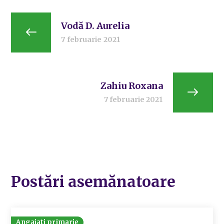
Vodă D. Aurelia
7 februarie 2021
Zahiu Roxana
7 februarie 2021
Postări asemănatoare
Angajati primarie