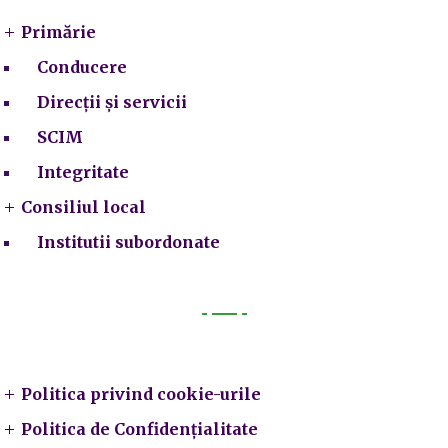
Primărie
Conducere
Direcții și servicii
SCIM
Integritate
Consiliul local
Institutii subordonate
Legal
Politica privind cookie-urile
Politica de Confidențialitate