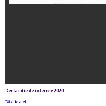
Declaratie de interese 2020
Dă clic aici