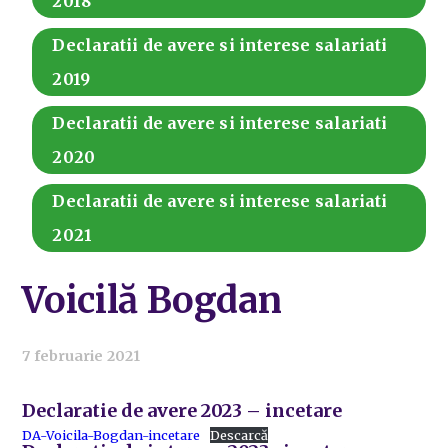
2018
Declaratii de avere si interese salariati
2019
Declaratii de avere si interese salariati
2020
Declaratii de avere si interese salariati
2021
Voicilă Bogdan
7 februarie 2021
Declaratie de avere 2023 – incetare
DA-Voicila-Bogdan-incetare
Descarcă