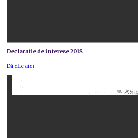
Declaratie de interese 2018
Dă clic aici