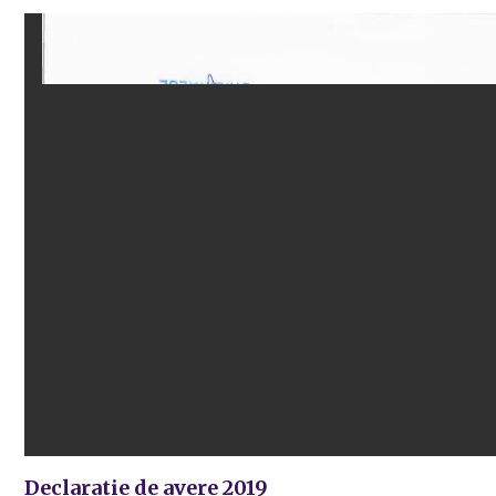
Declaratie de avere 2019