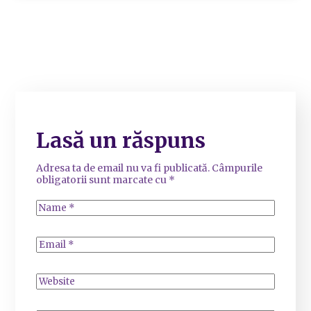
Lasă un răspuns
Adresa ta de email nu va fi publicată.
Câmpurile
obligatorii sunt marcate cu
*