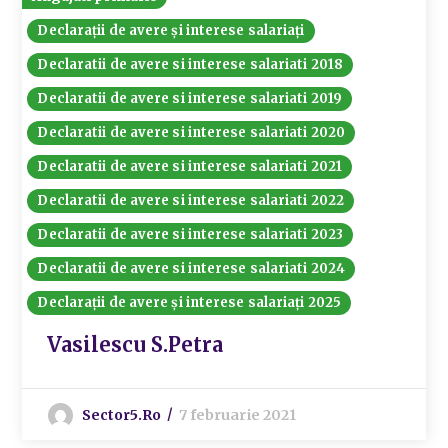
Declarații de avere și interese salariați
Declaratii de avere si interese salariati 2018
Declaratii de avere si interese salariati 2019
Declaratii de avere si interese salariati 2020
Declaratii de avere si interese salariati 2021
Declaratii de avere si interese salariati 2022
Declaratii de avere si interese salariati 2023
Declaratii de avere si interese salariati 2024
Declarații de avere și interese salariați 2025
Vasilescu S.Petra
Sector5.ro
7 februarie 2021