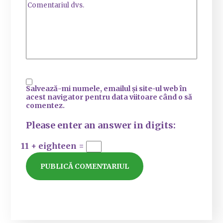
Salvează-mi numele, emailul și site-ul web în
acest navigator pentru data viitoare când o să
comentez.
Please enter an answer in digits:
11 + eighteen =