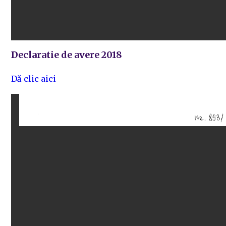
Declaratie de avere 2018
Dă clic aici