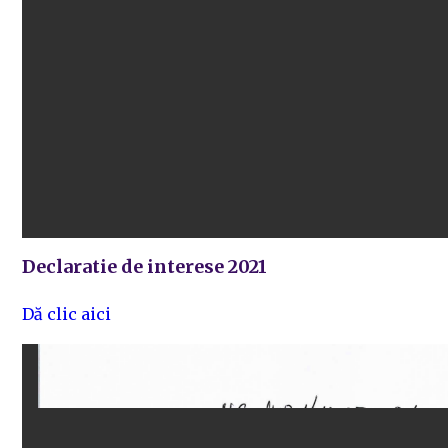
Declaratie de interese 2021
Dă clic aici