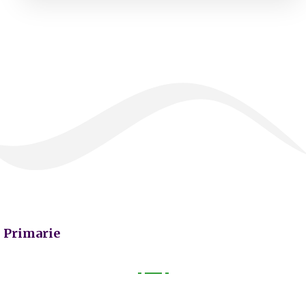
Primarie
Primarie