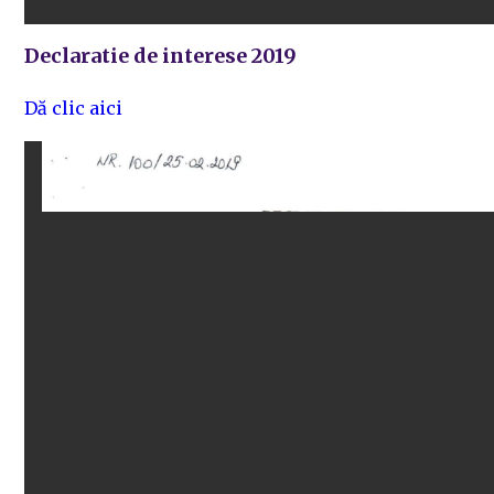
Declaratie de interese 2019
Dă clic aici