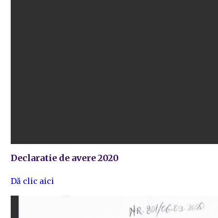
Declaratie de avere 2020
Dă clic aici