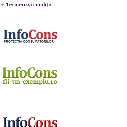
Termeni și condiții