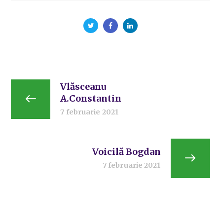
Vlăsceanu
A.Constantin
7 februarie 2021
Voicilă Bogdan
7 februarie 2021