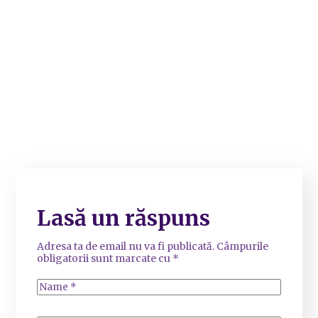
Lasă un răspuns
Adresa ta de email nu va fi publicată.
Câmpurile
obligatorii sunt marcate cu
*