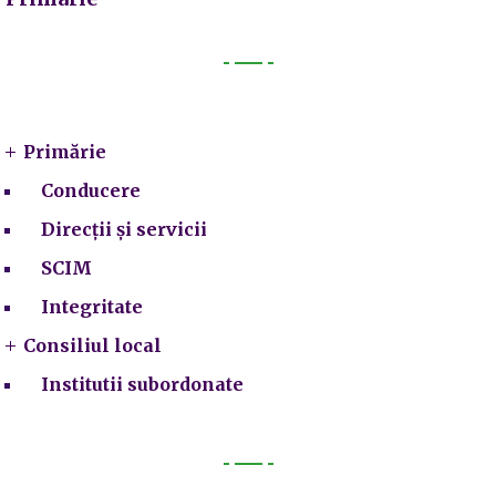
Primarie
Primărie
Conducere
Direcții și servicii
SCIM
Integritate
Consiliul local
Institutii subordonate
Legal