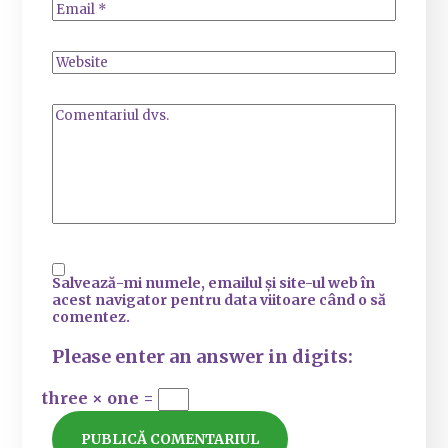
Salvează-mi numele, emailul și site-ul web în
acest navigator pentru data viitoare când o să
comentez.
Please enter an answer in digits:
three × one =