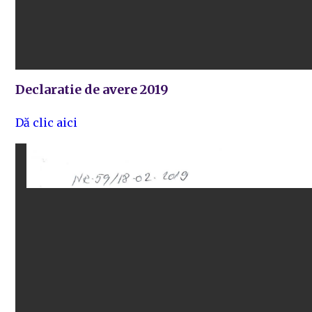
Declaratie de avere 2019
Dă clic aici