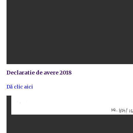
Declaratie de avere 2018
Dă clic aici