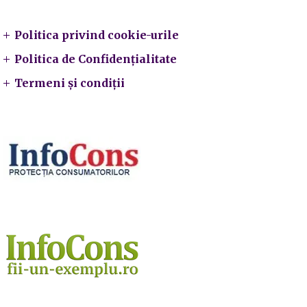
Politica privind cookie-urile
Politica de Confidențialitate
Termeni și condiții