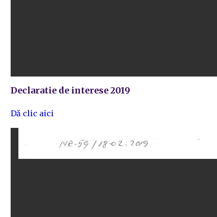
Declaratie de interese 2019
Dă clic aici