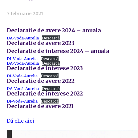
7 februarie 2021
Declaratie de avere 2024 – anuala
DA-Voda-Aurelia
Descarcă
Declaratie de avere 2023
Declaratie de interese 2024 – anuala
DI-Voda-Aurelia
Descarcă
DA-Voda-Aurelia
Descarcă
Declaratie de interese 2023
DI-Voda-Aurelia
Descarcă
Declaratie de avere 2022
DA-Vodă-Aurelia
Descarcă
Declaratie de interese 2022
DI-Vodă-Aurelia
Descarcă
Declaratie de avere 2021
Dă clic aici