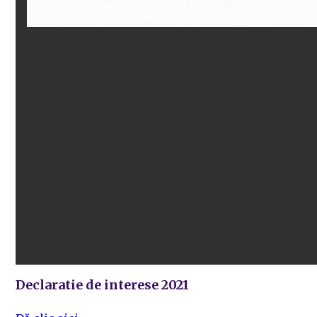
Declaratie de interese 2021