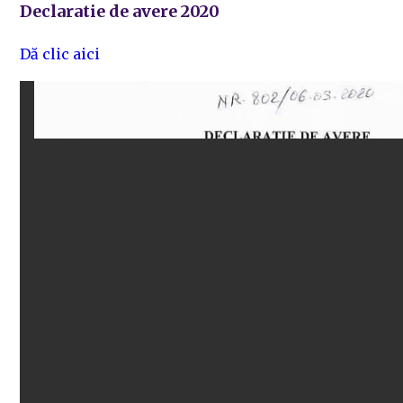
Declaratie de avere 2020
Dă clic aici