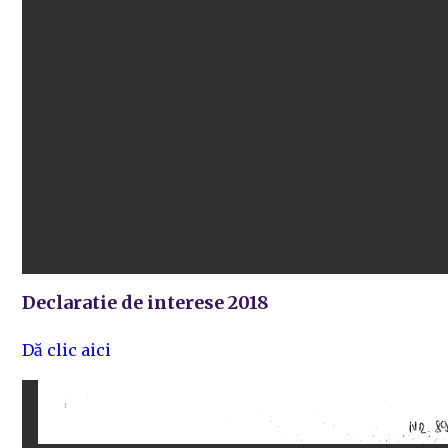
Declaratie de interese 2018
Dă clic aici