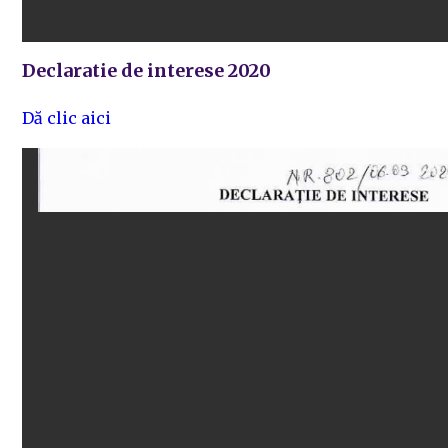
Declaratie de interese 2020
Dă clic aici