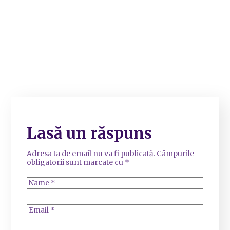
Lasă un răspuns
Adresa ta de email nu va fi publicată.
Câmpurile
obligatorii sunt marcate cu
*