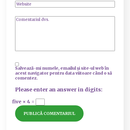
Salvează-mi numele, emailul și site-ul web în
acest navigator pentru data viitoare când o să
comentez.
Please enter an answer in digits:
five × 4 =