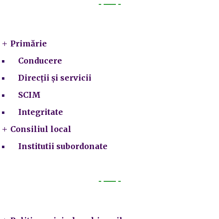
Primarie
Primărie
Conducere
Direcții și servicii
SCIM
Integritate
Consiliul local
Institutii subordonate
Legal