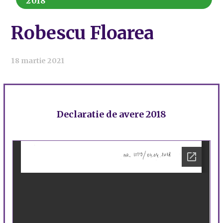
2018
Robescu Floarea
18 martie 2021
Declaratie de avere 2018