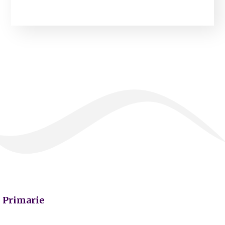
Primarie