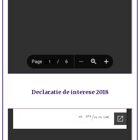
Declaratie de interese 2018