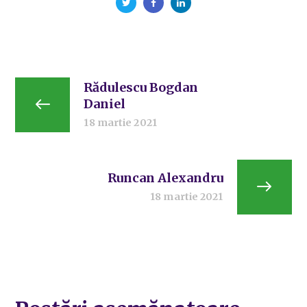
Rădulescu Bogdan
Daniel
18 martie 2021
Runcan Alexandru
18 martie 2021