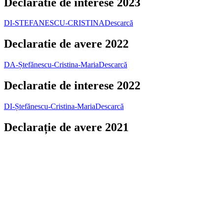
Declaratie de interese 2023
DI-STEFANESCU-CRISTINA
Descarcă
Declaratie de avere 2022
DA-Ștefănescu-Cristina-Maria
Descarcă
Declaratie de interese 2022
DI-Ștefănescu-Cristina-Maria
Descarcă
Declarație de avere 2021