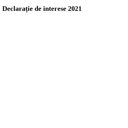
Declarație de interese 2021