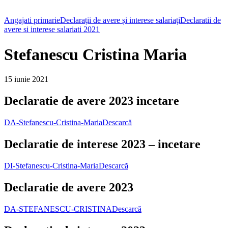
Angajati primarie
Declarații de avere și interese salariați
Declaratii de
avere si interese salariati 2021
Stefanescu Cristina Maria
15 iunie 2021
Declaratie de avere 2023 incetare
DA-Stefanescu-Cristina-Maria
Descarcă
Declaratie de interese 2023 – incetare
DI-Stefanescu-Cristina-Maria
Descarcă
Declaratie de avere 2023
DA-STEFANESCU-CRISTINA
Descarcă