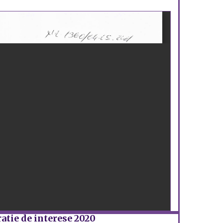
atie de interese 2020