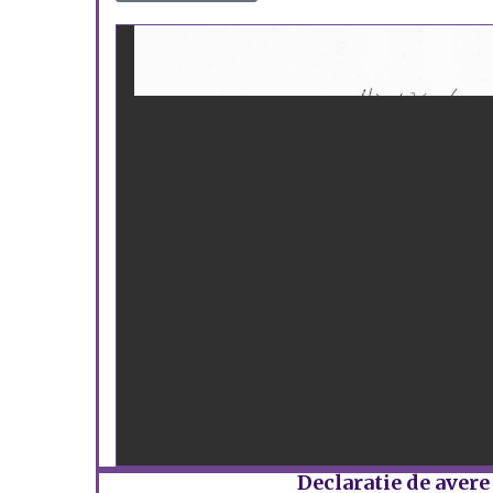
Declaratie de avere