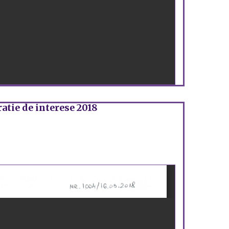
atie de interese 2018