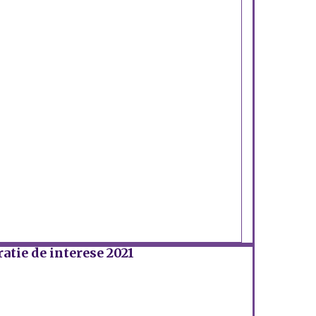
atie de interese 2021