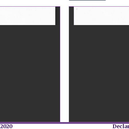
 2020
Declar