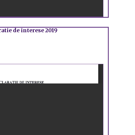
atie de interese 2019