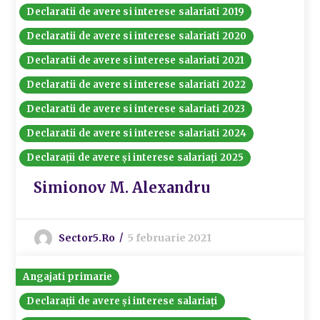
Declaratii de avere si interese salariati 2019
Declaratii de avere si interese salariati 2020
Declaratii de avere si interese salariati 2021
Declaratii de avere si interese salariati 2022
Declaratii de avere si interese salariati 2023
Declaratii de avere si interese salariati 2024
Declarații de avere și interese salariați 2025
Simionov M. Alexandru
Sector5.ro
5 februarie 2021
Angajati primarie
Declarații de avere și interese salariați