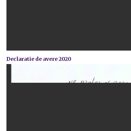
Declaratie de avere 2020