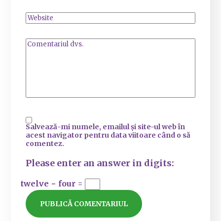
Salvează-mi numele, emailul și site-ul web în
acest navigator pentru data viitoare când o să
comentez.
Please enter an answer in digits:
twelve − four =