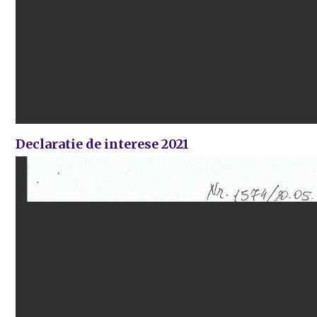
Declaratie de interese 2021