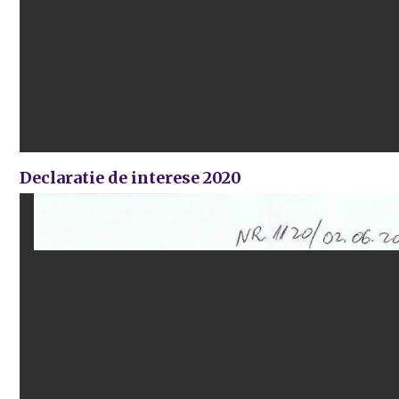
Declaratie de interese 2020