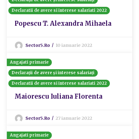
Declaratii de avere si interese salariati 2022
Popescu T. Alexandra Mihaela
Sector5.ro
10 ianuarie 2022
Angajati primarie
Declarații de avere și interese salariați
Declaratii de avere si interese salariati 2022
Maiorescu Iuliana Florenta
Sector5.ro
27 ianuarie 2022
Angajati primarie