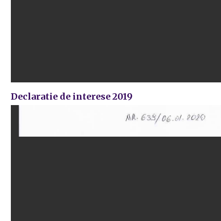
Declaratie de interese 2019