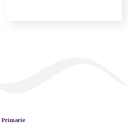
Primarie