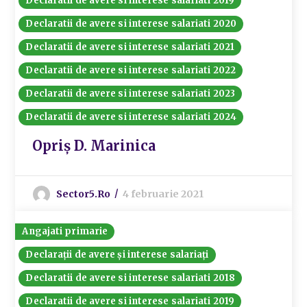
Declaratii de avere si interese salariati 2019
Declaratii de avere si interese salariati 2020
Declaratii de avere si interese salariati 2021
Declaratii de avere si interese salariati 2022
Declaratii de avere si interese salariati 2023
Declaratii de avere si interese salariati 2024
Opriș D. Marinica
Sector5.ro
4 februarie 2021
Angajati primarie
Declarații de avere și interese salariați
Declaratii de avere si interese salariati 2018
Declaratii de avere si interese salariati 2019