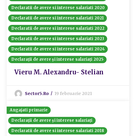
Declaratii de avere si interese salariati 2020
Declaratii de avere si interese salariati 2021
Declaratii de avere si interese salariati 2022
Declaratii de avere si interese salariati 2023
Declaratii de avere si interese salariati 2024
Declarații de avere și interese salariați 2025
Vieru M. Alexandru- Stelian
Sector5.ro
19 februarie 2021
Angajati primarie
Declarații de avere și interese salariați
Declaratii de avere si interese salariati 2018