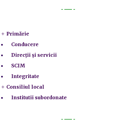
Primarie
Primărie
Conducere
Direcții și servicii
SCIM
Integritate
Consiliul local
Institutii subordonate
Legal