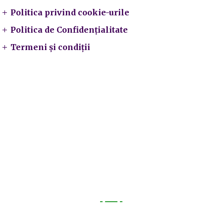
Politica privind cookie-urile
Politica de Confidențialitate
Termeni și condiții
Utile