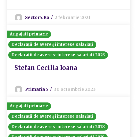
Sector5.ro
2 februarie 2021
Angajati primarie
Declarații de avere și interese salariați
Declaratii de avere si interese salariati 2023
Stefan Cecilia Ioana
Primaria 5
30 octombrie 2023
Angajati primarie
Declarații de avere și interese salariați
Declaratii de avere si interese salariati 2018