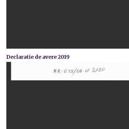
Declaratie de avere 2019