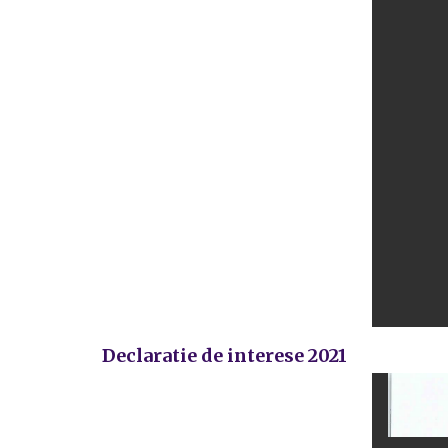
Declaratie de interese 2021