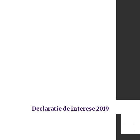
Declaratie de interese 2019