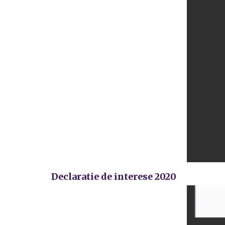
Declaratie de interese 2020