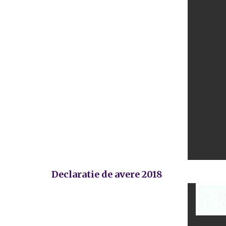
Declaratie de avere 2018