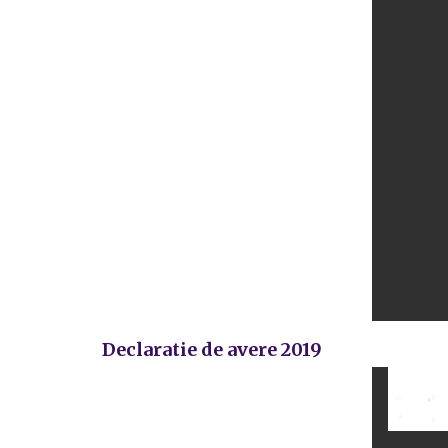
Declaratie de avere 2019