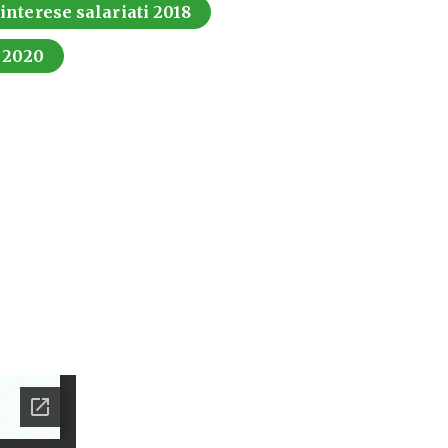
 interese salariati 2018
i 2020