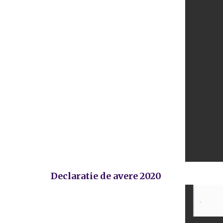
Declaratie de avere 2020