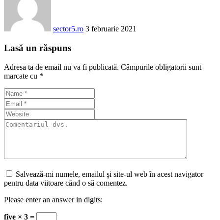
sector5.ro
3 februarie 2021
Lasă un răspuns
Adresa ta de email nu va fi publicată.
Câmpurile obligatorii sunt
marcate cu
*
Salvează-mi numele, emailul și site-ul web în acest navigator
pentru data viitoare când o să comentez.
Please enter an answer in digits:
five × 3 =