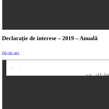
Declarație de interese – 2019 – Anuală
Dă clic aici