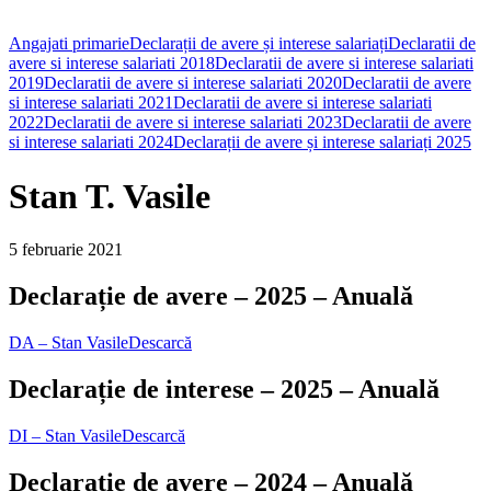
Angajati primarie
Declarații de avere și interese salariați
Declaratii de
avere si interese salariati 2018
Declaratii de avere si interese salariati
2019
Declaratii de avere si interese salariati 2020
Declaratii de avere
si interese salariati 2021
Declaratii de avere si interese salariati
2022
Declaratii de avere si interese salariati 2023
Declaratii de avere
si interese salariati 2024
Declarații de avere și interese salariați 2025
Stan T. Vasile
5 februarie 2021
Declarație de avere – 2025 – Anuală
DA – Stan Vasile
Descarcă
Declarație de interese – 2025 – Anuală
DI – Stan Vasile
Descarcă
Declarație de avere – 2024 – Anuală