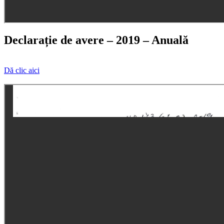
Declarație de avere – 2019 – Anuală
Dă clic aici