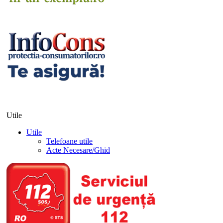
Utile
Utile
Telefoane utile
Acte Necesare/Ghid