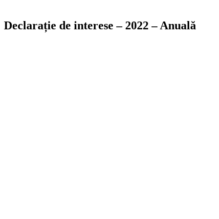
Declarație de interese – 2022 – Anuală