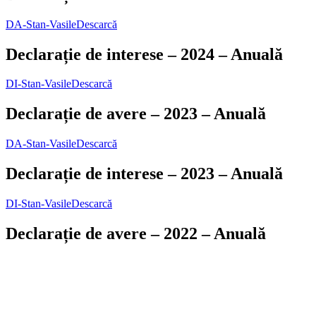
DA-Stan-Vasile
Descarcă
Declarație de interese – 2024 – Anuală
DI-Stan-Vasile
Descarcă
Declarație de avere – 2023 – Anuală
DA-Stan-Vasile
Descarcă
Declarație de interese – 2023 – Anuală
DI-Stan-Vasile
Descarcă
Declarație de avere – 2022 – Anuală