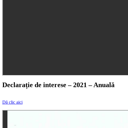
Declarație de interese – 2021 – Anuală
Dă clic aici