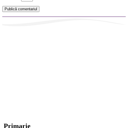
Primarie