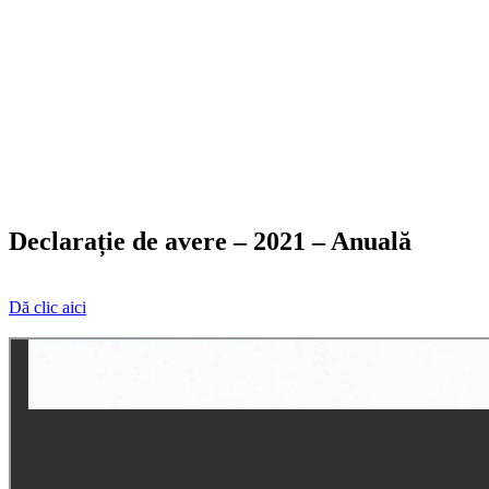
Declarație de avere – 2021 – Anuală
Dă clic aici