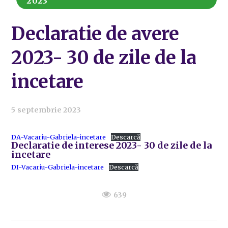
2023
Declaratie de avere
2023- 30 de zile de la
incetare
5 septembrie 2023
DA-Vacariu-Gabriela-incetare
Descarcă
Declaratie de interese 2023- 30 de zile de la
incetare
DI-Vacariu-Gabriela-incetare
Descarcă
639