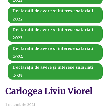
2021
Declaratii de avere si interese salariati
2022
Declaratii de avere si interese salariati
2023
Declaratii de avere si interese salariati
2024
Declarații de avere și interese salariați
2025
Carlogea Liviu Viorel
1 noiembrie 2021