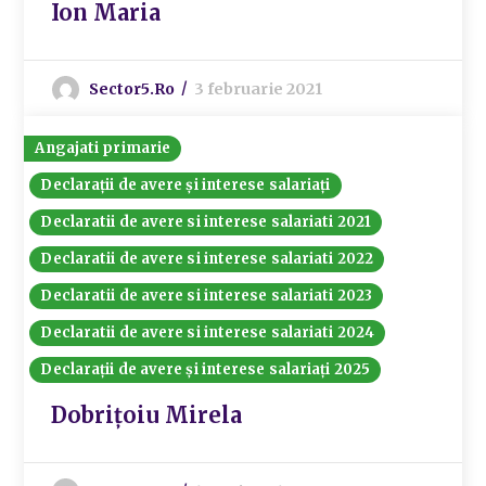
Ion Maria
Sector5.ro
3 februarie 2021
Angajati primarie
Declarații de avere și interese salariați
Declaratii de avere si interese salariati 2021
Declaratii de avere si interese salariati 2022
Declaratii de avere si interese salariati 2023
Declaratii de avere si interese salariati 2024
Declarații de avere și interese salariați 2025
Dobrițoiu Mirela