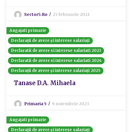
Sector5.ro
27 februarie 2021
Angajati primarie
Declarații de avere și interese salariați
Declaratii de avere si interese salariati 2023
Declaratii de avere si interese salariati 2024
Declarații de avere și interese salariați 2025
Tanase D.A. Mihaela
Primaria 5
9 noiembrie 2023
Angajati primarie
Declarații de avere și interese salariați