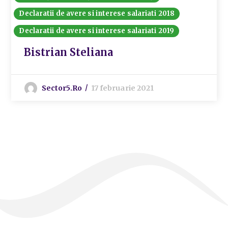
Declaratii de avere si interese salariati 2018
Declaratii de avere si interese salariati 2019
Bistrian Steliana
Sector5.ro
17 februarie 2021