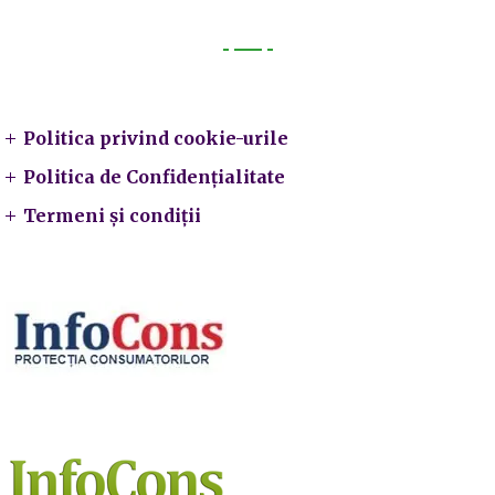
Legal
Politica privind cookie-urile
Politica de Confidențialitate
Termeni și condiții