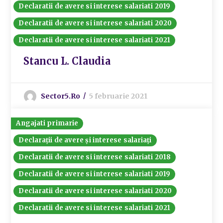
Declaratii de avere si interese salariati 2019
Declaratii de avere si interese salariati 2020
Declaratii de avere si interese salariati 2021
Stancu L. Claudia
Sector5.ro
5 februarie 2021
Angajati primarie
Declarații de avere și interese salariați
Declaratii de avere si interese salariati 2018
Declaratii de avere si interese salariati 2019
Declaratii de avere si interese salariati 2020
Declaratii de avere si interese salariati 2021