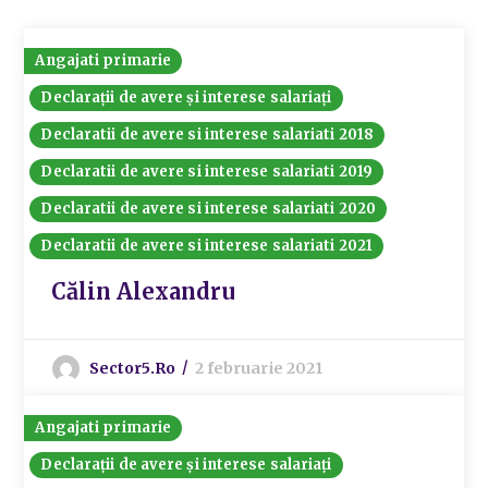
Angajati primarie
Declarații de avere și interese salariați
Declaratii de avere si interese salariati 2018
Declaratii de avere si interese salariati 2019
Declaratii de avere si interese salariati 2020
Declaratii de avere si interese salariati 2021
Călin Alexandru
Sector5.ro
2 februarie 2021
Angajati primarie
Declarații de avere și interese salariați