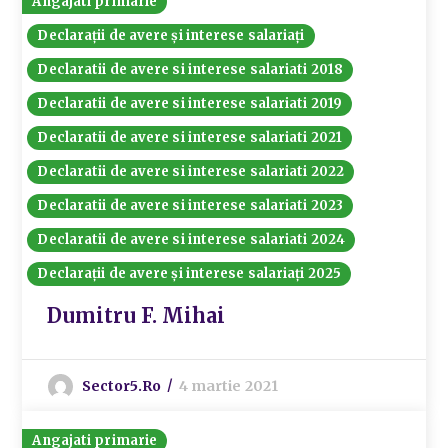
Angajati primarie
Declarații de avere și interese salariați
Declaratii de avere si interese salariati 2018
Declaratii de avere si interese salariati 2019
Declaratii de avere si interese salariati 2021
Declaratii de avere si interese salariati 2022
Declaratii de avere si interese salariati 2023
Declaratii de avere si interese salariati 2024
Declarații de avere și interese salariați 2025
Dumitru F. Mihai
Sector5.ro
4 martie 2021
Angajati primarie