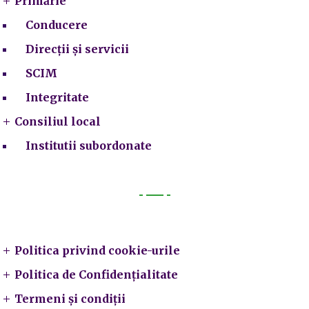
Primărie
Conducere
Direcții și servicii
SCIM
Integritate
Consiliul local
Institutii subordonate
Legal
Politica privind cookie-urile
Politica de Confidențialitate
Termeni și condiții