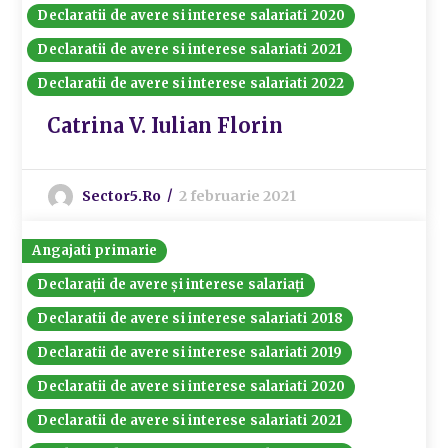
Declaratii de avere si interese salariati 2020
Declaratii de avere si interese salariati 2021
Declaratii de avere si interese salariati 2022
Catrina V. Iulian Florin
Sector5.ro
2 februarie 2021
Angajati primarie
Declarații de avere și interese salariați
Declaratii de avere si interese salariati 2018
Declaratii de avere si interese salariati 2019
Declaratii de avere si interese salariati 2020
Declaratii de avere si interese salariati 2021