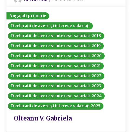
Angajati primarie
Declarații de avere și interese salariați
Declaratii de avere si interese salariati 2018
Declaratii de avere si interese salariati 2019
Declaratii de avere si interese salariati 2020
Declaratii de avere si interese salariati 2021
Declaratii de avere si interese salariati 2022
Declaratii de avere si interese salariati 2023
Declaratii de avere si interese salariati 2024
Declarații de avere și interese salariați 2025
Olteanu V. Gabriela