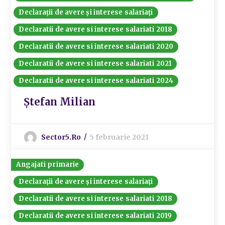
Declarații de avere și interese salariați
Declaratii de avere si interese salariati 2018
Declaratii de avere si interese salariati 2020
Declaratii de avere si interese salariati 2021
Declaratii de avere si interese salariati 2024
Ștefan Milian
Sector5.ro
5 februarie 2021
Angajati primarie
Declarații de avere și interese salariați
Declaratii de avere si interese salariati 2018
Declaratii de avere si interese salariati 2019