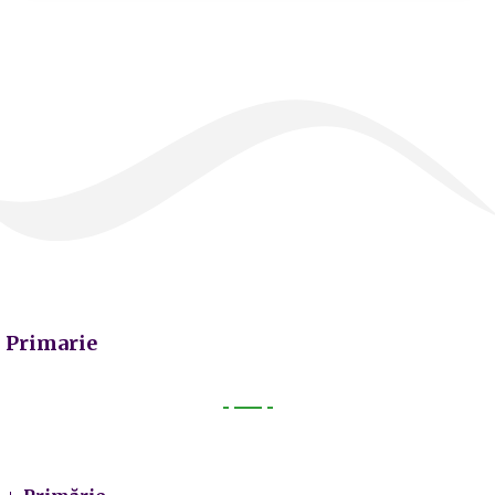
Primarie
Primarie