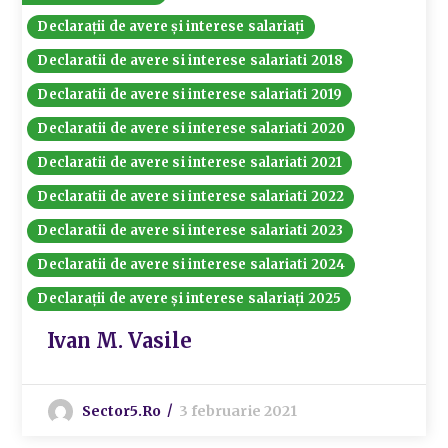
Declarații de avere și interese salariați
Declaratii de avere si interese salariati 2018
Declaratii de avere si interese salariati 2019
Declaratii de avere si interese salariati 2020
Declaratii de avere si interese salariati 2021
Declaratii de avere si interese salariati 2022
Declaratii de avere si interese salariati 2023
Declaratii de avere si interese salariati 2024
Declarații de avere și interese salariați 2025
Ivan M. Vasile
Sector5.ro
3 februarie 2021