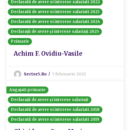
Declaratii de avere si interese salariati 2022
Declaratii de avere si interese salariati 2023
Declaratii de avere si interese salariati 2024
Declarații de avere și interese salariați 2025
Primarie
Achim F. Ovidiu-Vasile
Sector5.ro
7 februarie 2021
Angajati primarie
Declarații de avere și interese salariați
Declaratii de avere si interese salariati 2018
Declaratii de avere si interese salariati 2019