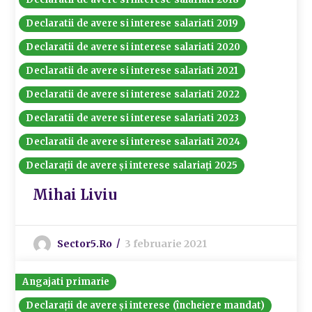
Declaratii de avere si interese salariati 2019
Declaratii de avere si interese salariati 2020
Declaratii de avere si interese salariati 2021
Declaratii de avere si interese salariati 2022
Declaratii de avere si interese salariati 2023
Declaratii de avere si interese salariati 2024
Declarații de avere și interese salariați 2025
Mihai Liviu
Sector5.ro
3 februarie 2021
Angajati primarie
Declarații de avere și interese (încheiere mandat)