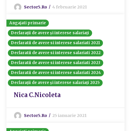
Sector5.ro
4 februarie 2021
Angajati primarie
Declarații de avere și interese salariați
Declaratii de avere si interese salariati 2021
Declaratii de avere si interese salariati 2022
Declaratii de avere si interese salariati 2023
Declaratii de avere si interese salariati 2024
Declarații de avere și interese salariați 2025
Nica C.Nicoleta
Sector5.ro
25 ianuarie 2021