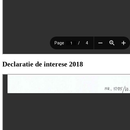
Declaratie de interese 2018