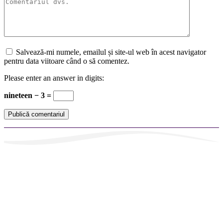
Salvează-mi numele, emailul și site-ul web în acest navigator
pentru data viitoare când o să comentez.
Please enter an answer in digits:
nineteen − 3 =