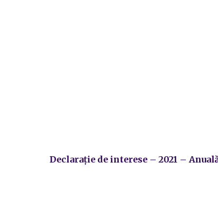
Declarație de interese – 2021 – Anual