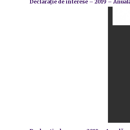
Declarație de interese – 2019 – Anual