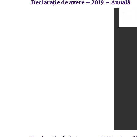
Declarație de avere – 2019 – Anuală