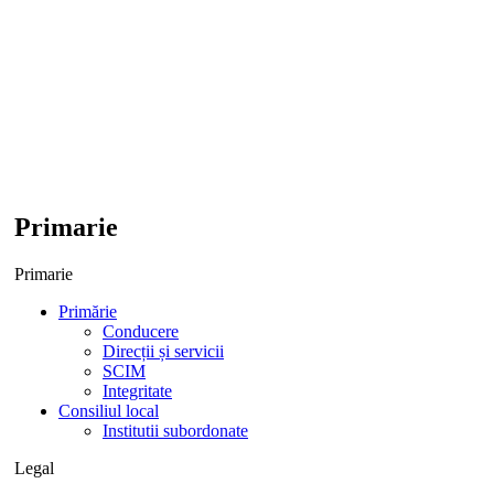
Primarie
Primarie
Primărie
Conducere
Direcții și servicii
SCIM
Integritate
Consiliul local
Institutii subordonate
Legal