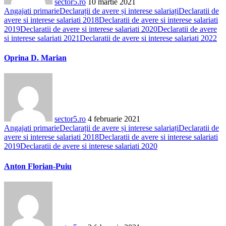
sector5.ro
10 martie 2021
Angajati primarie
Declarații de avere și interese salariați
Declaratii de
avere si interese salariati 2018
Declaratii de avere si interese salariati
2019
Declaratii de avere si interese salariati 2020
Declaratii de avere
si interese salariati 2021
Declaratii de avere si interese salariati 2022
Oprina D. Marian
sector5.ro
4 februarie 2021
Angajati primarie
Declarații de avere și interese salariați
Declaratii de
avere si interese salariati 2018
Declaratii de avere si interese salariati
2019
Declaratii de avere si interese salariati 2020
Anton Florian-Puiu