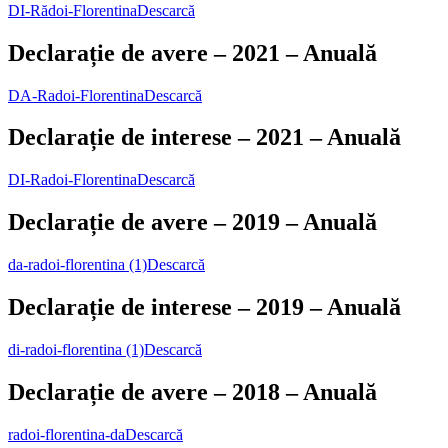
DI-Rădoi-Florentina
Descarcă
Declarație de avere – 2021 – Anuală
DA-Radoi-Florentina
Descarcă
Declarație de interese – 2021 – Anuală
DI-Radoi-Florentina
Descarcă
Declarație de avere – 2019 – Anuală
da-radoi-florentina (1)
Descarcă
Declarație de interese – 2019 – Anuală
di-radoi-florentina (1)
Descarcă
Declarație de avere – 2018 – Anuală
radoi-florentina-da
Descarcă