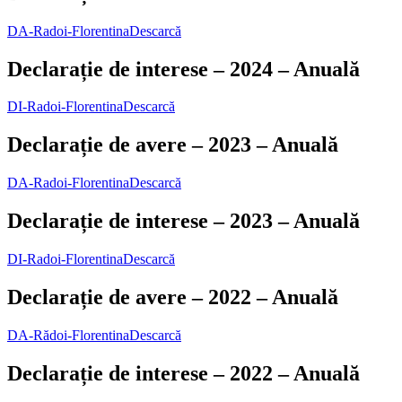
DA-Radoi-Florentina
Descarcă
Declarație de interese – 2024 – Anuală
DI-Radoi-Florentina
Descarcă
Declarație de avere – 2023 – Anuală
DA-Radoi-Florentina
Descarcă
Declarație de interese – 2023 – Anuală
DI-Radoi-Florentina
Descarcă
Declarație de avere – 2022 – Anuală
DA-Rădoi-Florentina
Descarcă
Declarație de interese – 2022 – Anuală