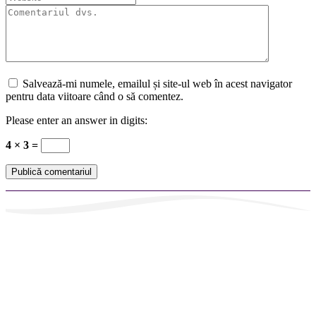
Salvează-mi numele, emailul și site-ul web în acest navigator
pentru data viitoare când o să comentez.
Please enter an answer in digits:
4 × 3 =