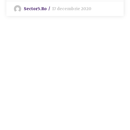
Sector5.ro
17 decembrie 2020