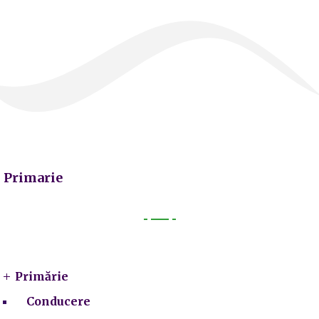
Primarie
Primarie
Primărie
Conducere