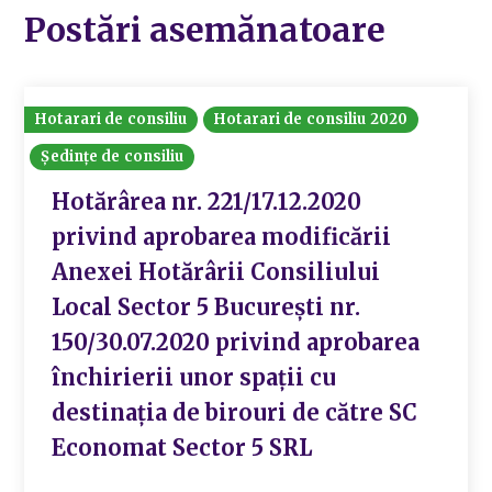
Postări asemănatoare
Hotarari de consiliu
Hotarari de consiliu 2020
Ședințe de consiliu
Hotărârea nr. 221/17.12.2020
privind aprobarea modificării
Anexei Hotărârii Consiliului
Local Sector 5 București nr.
150/30.07.2020 privind aprobarea
închirierii unor spații cu
destinația de birouri de către SC
Economat Sector 5 SRL