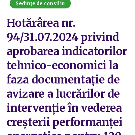
Ședințe de consiliu
Hotărârea nr.
94/31.07.2024 privind
aprobarea indicatorilor
tehnico-economici la
faza documentație de
avizare a lucrărilor de
intervenție în vederea
creșterii performanței