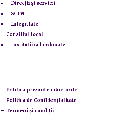
Direcții și servicii
SCIM
Integritate
Consiliul local
Institutii subordonate
Legal
Politica privind cookie-urile
Politica de Confidențialitate
Termeni și condiții