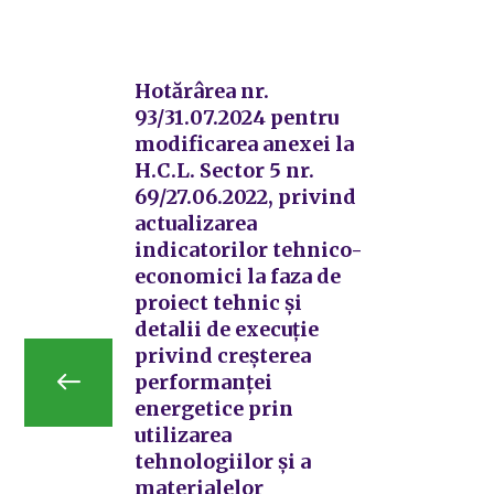
Hotărârea nr.
93/31.07.2024 pentru
modificarea anexei la
H.C.L. Sector 5 nr.
69/27.06.2022, privind
actualizarea
indicatorilor tehnico-
economici la faza de
proiect tehnic și
detalii de execuție
privind creșterea
performanței
energetice prin
utilizarea
tehnologiilor și a
materialelor