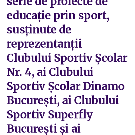
serie de proiecte de
educație prin sport,
susținute de
reprezentanții
Clubului Sportiv Școlar
Nr. 4, ai Clubului
Sportiv Școlar Dinamo
București, ai Clubului
Sportiv Superfly
București și ai