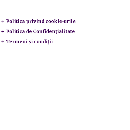
Legal
Politica privind cookie-urile
Politica de Confidențialitate
Termeni și condiții