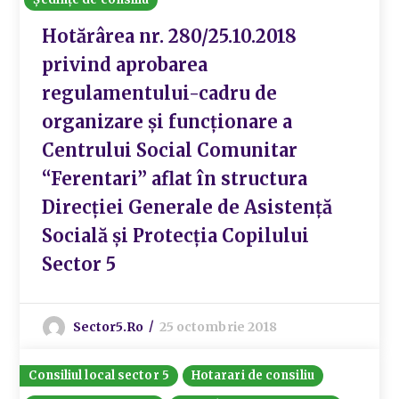
Hotărârea nr. 280/25.10.2018
privind aprobarea
regulamentului-cadru de
organizare și funcționare a
Centrului Social Comunitar
“Ferentari” aflat în structura
Direcției Generale de Asistență
Socială și Protecția Copilului
Sector 5
Sector5.ro
25 octombrie 2018
Consiliul local sector 5
Hotarari de consiliu