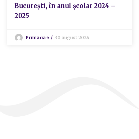
București, în anul școlar 2024 –
2025
Primaria 5
30 august 2024