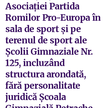
Asociației Partida
Romilor Pro-Europa în
sala de sport și pe
terenul de sport ale
Școlii Gimnaziale Nr.
125, incluzând
structura arondată,
fără personalitate
juridică Școala