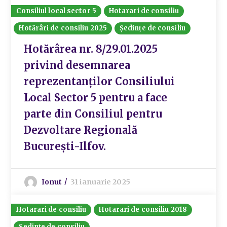
Consiliul local sector 5
Hotarari de consiliu
Hotărâri de consiliu 2025
Ședințe de consiliu
Hotărârea nr. 8/29.01.2025
privind desemnarea
reprezentanților Consiliului
Local Sector 5 pentru a face
parte din Consiliul pentru
Dezvoltare Regională
București-Ilfov.
Ionut
31 ianuarie 2025
Hotarari de consiliu
Hotarari de consiliu 2018
Ședințe de consiliu