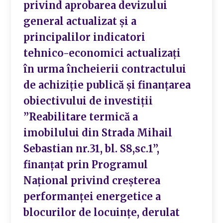
privind aprobarea devizului
general actualizat și a
principalilor indicatori
tehnico-economici actualizați
în urma încheierii contractului
de achiziție publică și finanțarea
obiectivului de investiții
”Reabilitare termică a
imobilului din Strada Mihail
Sebastian nr.31, bl. S8,sc.1”,
finanțat prin Programul
Național privind creșterea
performanței energetice a
blocurilor de locuințe, derulat