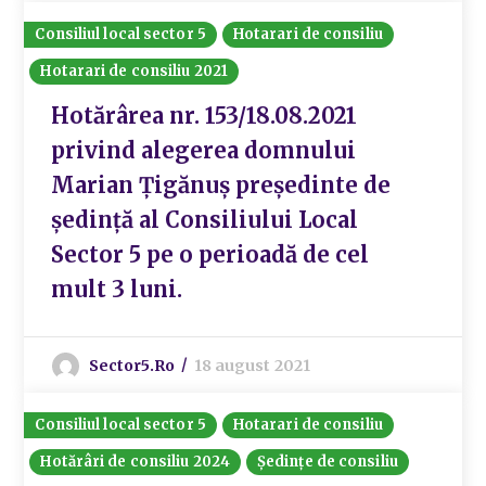
Consiliul local sector 5
Hotarari de consiliu
Hotarari de consiliu 2021
Hotărârea nr. 153/18.08.2021
privind alegerea domnului
Marian Țigănuș președinte de
ședință al Consiliului Local
Sector 5 pe o perioadă de cel
mult 3 luni.
Sector5.ro
18 august 2021
Consiliul local sector 5
Hotarari de consiliu
Hotărâri de consiliu 2024
Ședințe de consiliu