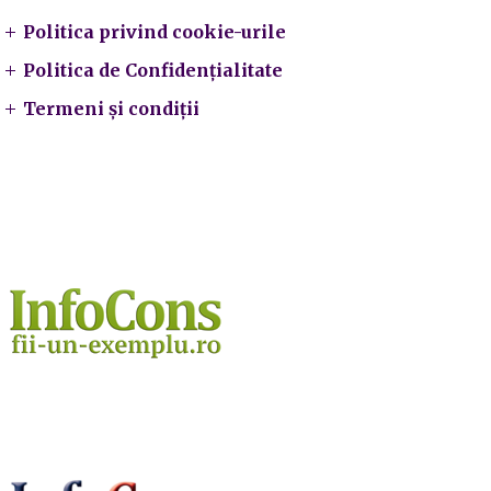
Politica privind cookie-urile
Politica de Confidențialitate
Termeni și condiții