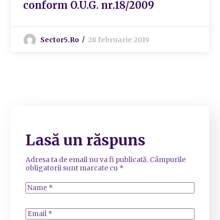
conform O.U.G. nr.18/2009
Sector5.ro
28 februarie 2019
Lasă un răspuns
Adresa ta de email nu va fi publicată.
Câmpurile
obligatorii sunt marcate cu
*