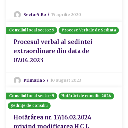
Sector5.ro
15 aprilie 2020
Consiliul local sector 5
Procese Verbale de Sedinta
Procesul verbal al sedintei
extraordinare din data de
07.04.2023
Primaria 5
10 august 2023
Consiliul local sector 5
Hotărâri de consiliu 2024
Ședințe de consiliu
Hotărârea nr. 17/16.02.2024
privind modificarea H.C.L.