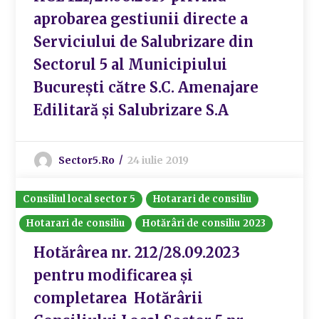
aprobarea gestiunii directe a
Serviciului de Salubrizare din
Sectorul 5 al Municipiului
București către S.C. Amenajare
Edilitară și Salubrizare S.A
Sector5.ro
24 iulie 2019
Consiliul local sector 5
Hotarari de consiliu
Hotarari de consiliu
Hotărâri de consiliu 2023
Hotărârea nr. 212/28.09.2023
pentru modificarea și
completarea Hotărârii