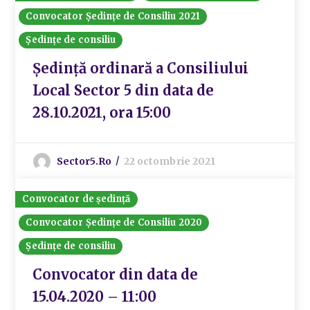
Convocator Ședințe de Consiliu 2021
Ședințe de consiliu
Ședință ordinară a Consiliului
Local Sector 5 din data de
28.10.2021, ora 15:00
Sector5.ro
22 octombrie 2021
Convocator de ședință
Convocator Ședințe de Consiliu 2020
Ședințe de consiliu
Convocator din data de
15.04.2020 – 11:00