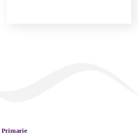
Primarie