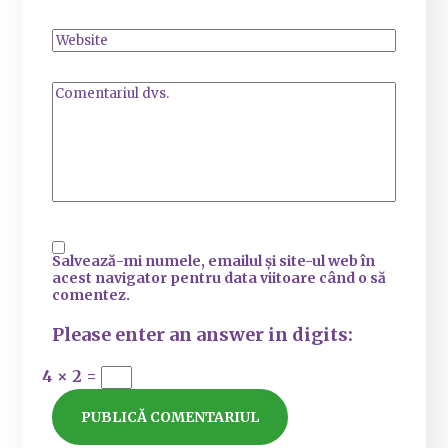
Salvează-mi numele, emailul și site-ul web în
acest navigator pentru data viitoare când o să
comentez.
Please enter an answer in digits:
4 × 2 =