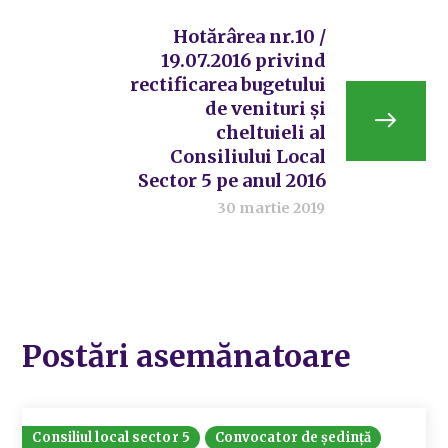
Hotărârea nr.10 /
19.07.2016 privind
rectificarea bugetului
de venituri și
cheltuieli al
Consiliului Local
Sector 5 pe anul 2016
30 martie 2019
Postări asemănatoare
Consiliul local sector 5
Convocator de ședință