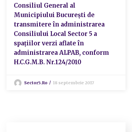
Consiliul General al
Municipiului București de
transmitere în administrarea
Consiliului Local Sector 5 a
spațiilor verzi aflate în
administrarea ALPAB, conform
H.C.G.M.B. Nr.124/2010
Sector5.ro
18 septembrie 2017