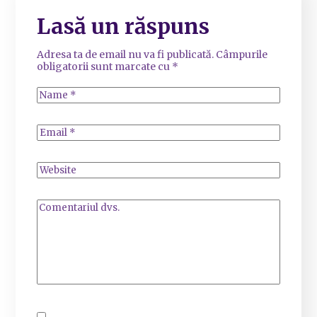
Lasă un răspuns
Adresa ta de email nu va fi publicată.
Câmpurile
obligatorii sunt marcate cu
*