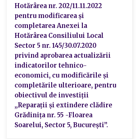
Hotărârea nr. 202/11.11.2022
pentru modificarea și
completarea Anexei la
Hotărârea Consiliului Local
Sector 5 nr. 145/30.07.2020
privind aprobarea actualizării
indicatorilor tehnico-
economici, cu modificările și
completările ulterioare, pentru
obiectivul de investiții
,,Reparații și extindere clădire
Grădinița nr. 55 -Floarea
Soarelui, Sector 5, București”.