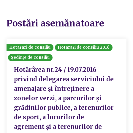
Postări asemănatoare
Hotarari de consiliu
Hotarari de consiliu 2016
Ședințe de consiliu
Hotărârea nr.24 / 19.07.2016
privind delegarea serviciului de
amenajare și întreținere a
zonelor verzi, a parcurilor și
grădinilor publice, a terenurilor
de sport, a locurilor de
agrement și a terenurilor de