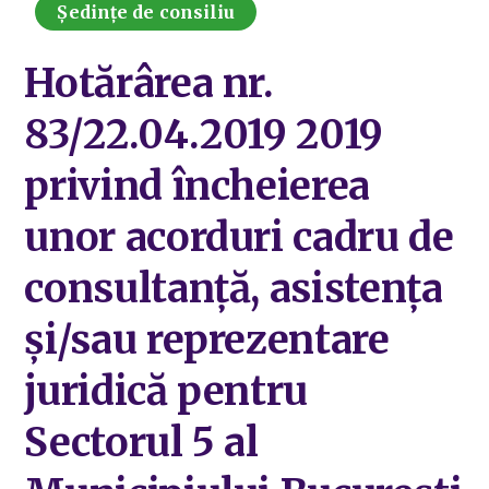
Ședințe de consiliu
Hotărârea nr.
83/22.04.2019 2019
privind încheierea
unor acorduri cadru de
consultanță, asistența
și/sau reprezentare
juridică pentru
Sectorul 5 al