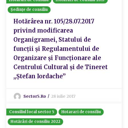
Ședințe de consiliu
Hotărârea nr. 105/28.07.2017
privind modificarea
Organigramei, Statului de
funcții și Regulamentului de
Organizare și Funcționare ale
Centrului Cultural și de Tineret
,,Ștefan Iordache”
Sector5.ro
28 iulie 2017
Consiliul local sector 5
Hotarari de consiliu
Hotărâri de consiliu 2022