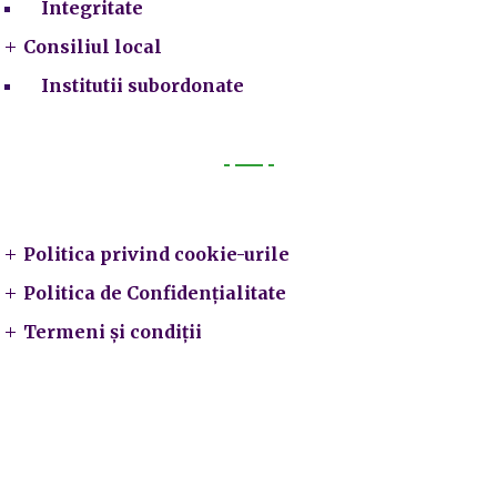
Integritate
Consiliul local
Institutii subordonate
Legal
Politica privind cookie-urile
Politica de Confidențialitate
Termeni și condiții