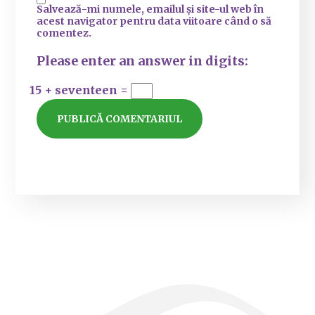
Salvează-mi numele, emailul și site-ul web în
acest navigator pentru data viitoare când o să
comentez.
Please enter an answer in digits:
15 + seventeen =