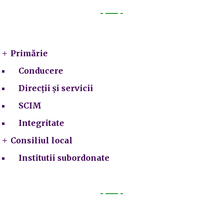
Primarie
Primărie
Conducere
Direcții și servicii
SCIM
Integritate
Consiliul local
Institutii subordonate
Legal