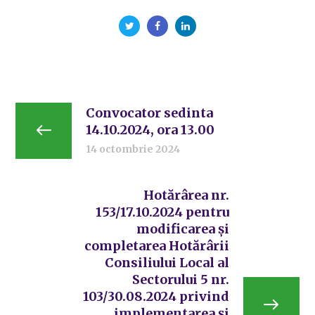
Convocator sedinta
14.10.2024, ora 13.00
14 octombrie 2024
Hotărârea nr.
153/17.10.2024 pentru
modificarea și
completarea Hotărârii
Consiliului Local al
Sectorului 5 nr.
103/30.08.2024 privind
implementarea și