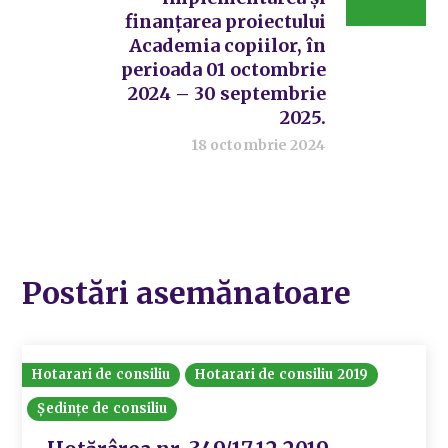
finanțarea proiectului
Academia copiilor, în
perioada 01 octombrie
2024 – 30 septembrie
2025.
18 octombrie 2024
Postări asemănatoare
Hotarari de consiliu
Hotarari de consiliu 2019
Ședințe de consiliu