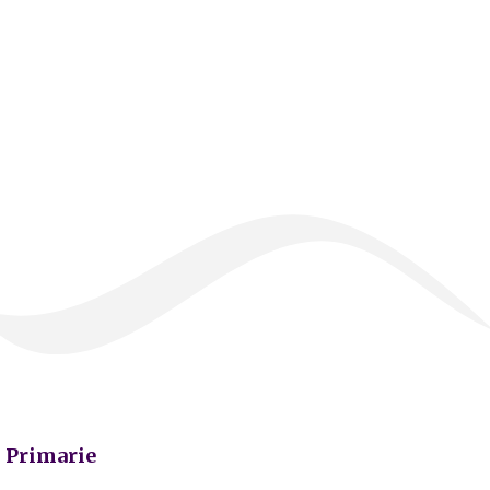
Primarie