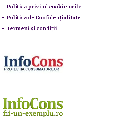
Politica privind cookie-urile
Politica de Confidențialitate
Termeni și condiții