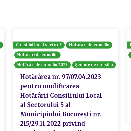
8
Consiliul local sector 5
Hotarari de consiliu
Hotarari de consiliu
Hotărâri de consiliu 2023
Ședințe de consiliu
Hotărârea nr. 97/07.04.2023
pentru modificarea
Hotărârii Consiliului Local
al Sectorului 5 al
Municipiului București nr.
215/29.11.2022 privind