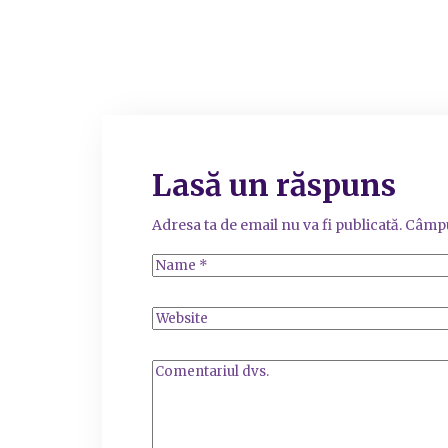
Lasă un răspuns
Adresa ta de email nu va fi publicată.
Câmpu