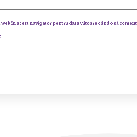
l web în acest navigator pentru data viitoare când o să coment
: