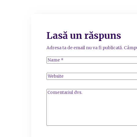
Lasă un răspuns
Adresa ta de email nu va fi publicată.
Câmpu