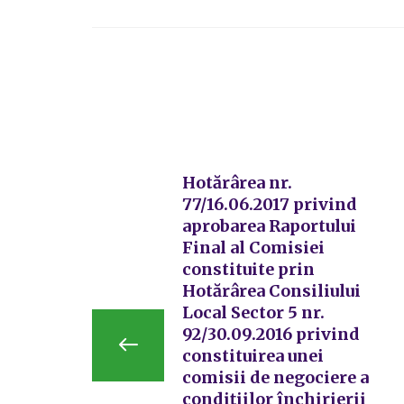
Hotărârea nr.
77/16.06.2017 privind
aprobarea Raportului
Final al Comisiei
constituite prin
Hotărârea Consiliului
Local Sector 5 nr.
92/30.09.2016 privind
constituirea unei
comisii de negociere a
condițiilor închirierii