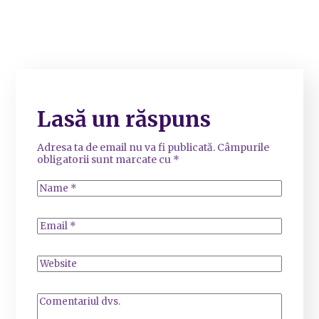
Lasă un răspuns
Adresa ta de email nu va fi publicată.
Câmpurile
obligatorii sunt marcate cu
*