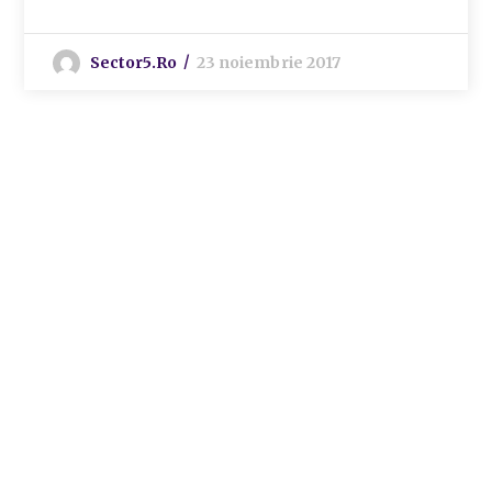
Sector5.ro
23 noiembrie 2017