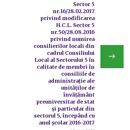
Sector 5
nr.16/28.02.2017
privind modificarea
H.C.L. Sector 5
nr.50/28.08.2016
privind numirea
consilierilor locali din
cadrul Consiliului
Local al Sectorului 5 în
calitate de membri în
consiliile de
administrație ale
unităților de
învățământ
preuniversitar de stat
și particular din
sectorul 5, începând cu
anul școlar 2016-2017