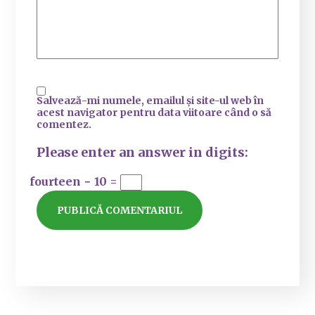
Salvează-mi numele, emailul și site-ul web în
acest navigator pentru data viitoare când o să
comentez.
Please enter an answer in digits:
fourteen − 10 =