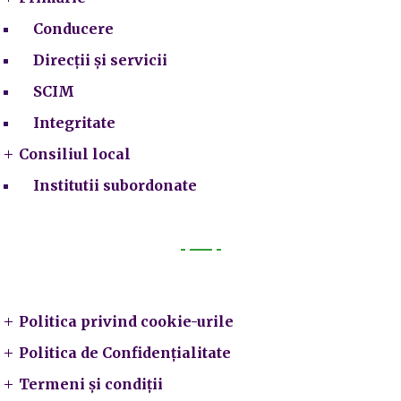
Conducere
Direcții și servicii
SCIM
Integritate
Consiliul local
Institutii subordonate
Legal
Politica privind cookie-urile
Politica de Confidențialitate
Termeni și condiții