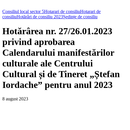
Consiliul local sector 5
Hotarari de consiliu
Hotarari de
consiliu
Hotărâri de consiliu 2023
Ședințe de consiliu
Hotărârea nr. 27/26.01.2023
privind aprobarea
Calendarului manifestărilor
culturale ale Centrului
Cultural și de Tineret „Ștefan
Iordache” pentru anul 2023
8 august 2023