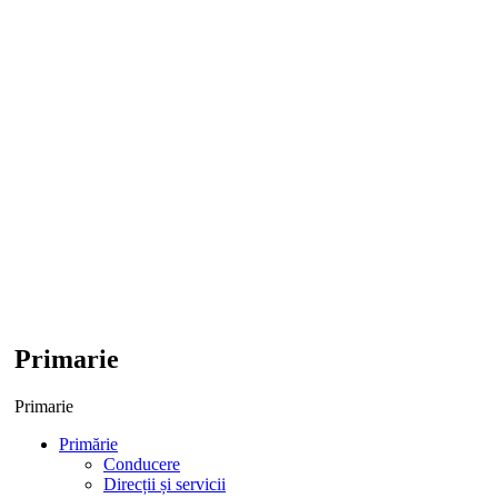
Primarie
Primarie
Primărie
Conducere
Direcții și servicii