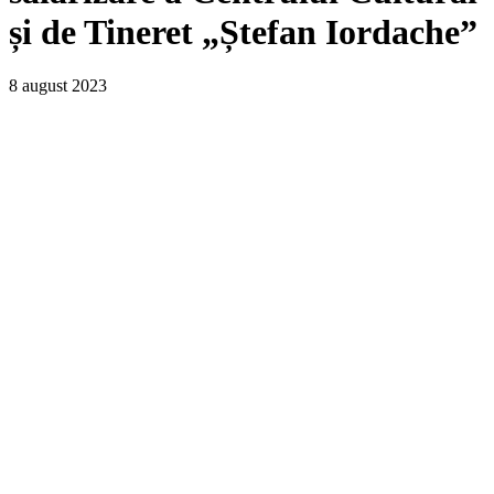
și de Tineret „Ștefan Iordache”
8 august 2023