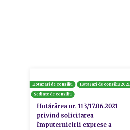
Hotarari de consiliu
Hotarari de consiliu 2021
Ședințe de consiliu
Hotărârea nr. 113/17.06.2021
privind solicitarea
împuternicirii exprese a