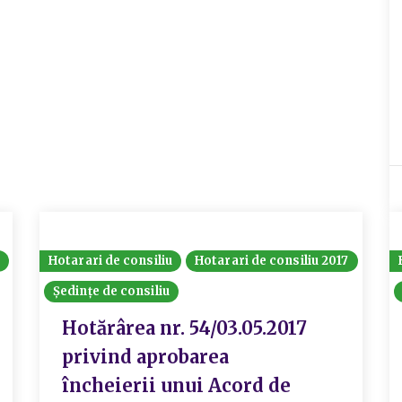
Hotarari de consiliu
Hotarari de consiliu 2017
Ședințe de consiliu
Hotărârea nr. 54/03.05.2017
privind aprobarea
încheierii unui Acord de