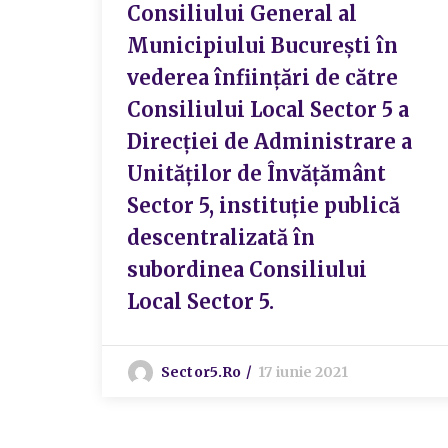
Consiliului General al
Municipiului București în
vederea înființări de către
Consiliului Local Sector 5 a
Direcției de Administrare a
Unităților de Învățământ
Sector 5, instituție publică
descentralizată în
subordinea Consiliului
Local Sector 5.
Sector5.ro
17 iunie 2021