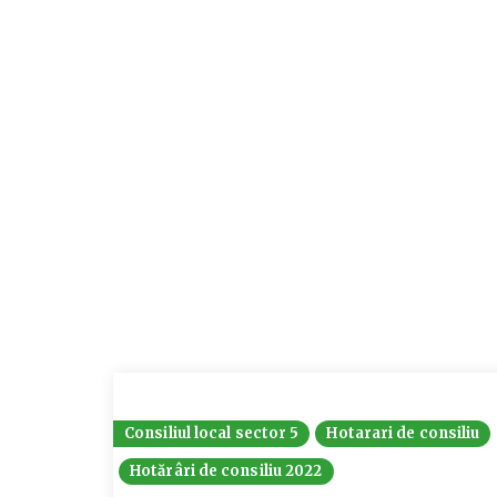
Consiliul local sector 5
Hotarari de consiliu
Hotărâri de consiliu 2022