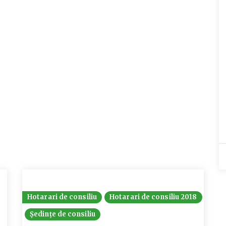
Hotarari de consiliu
Hotarari de consiliu 2018
Ședințe de consiliu