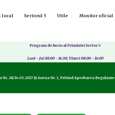
l local
Sectorul 5
Utile
Monitor oficial 
Program de lucru al Primăriei Sector 5
Luni - Joi 08:00 - 16:30; Vineri 08:00 - 14:00
 Nr. 28/14.03.2017 Și Anexa Nr. 1, Privind Aprobarea Regulamen