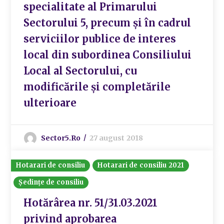
specialitate al Primarului
Sectorului 5, precum și în cadrul
serviciilor publice de interes
local din subordinea Consiliului
Local al Sectorului, cu
modificările și completările
ulterioare
Sector5.ro
27 august 2018
Hotarari de consiliu
Hotarari de consiliu 2021
Ședințe de consiliu
Hotărârea nr. 51/31.03.2021
privind aprobarea