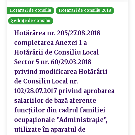
Hotarari de consiliu
Hotarari de consiliu 2018
Ședințe de consiliu
Hotărârea nr. 205/27.08.2018
completarea Anexei 1 a
Hotărârii de Consiliu Local
Sector 5 nr. 60/29.03.2018
privind modificarea Hotărârii
de Consiliu Local nr.
102/28.07.2017 privind aprobarea
salariilor de bază aferente
funcțiilor din cadrul familiei
ocupaționale ”Administrație”,
utilizate în aparatul de