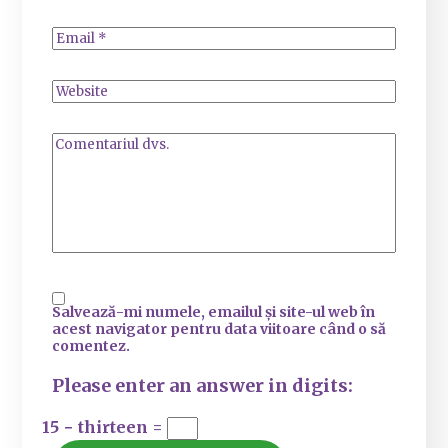
Salvează-mi numele, emailul și site-ul web în
acest navigator pentru data viitoare când o să
comentez.
Please enter an answer in digits:
15 − thirteen =