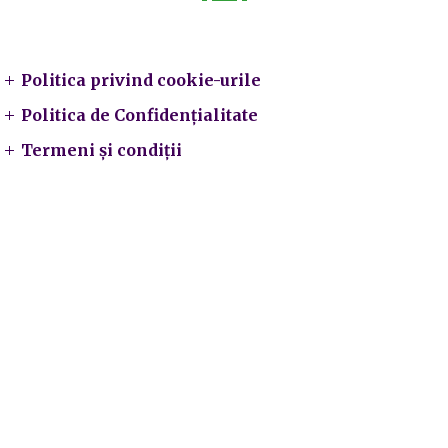
Legal
Politica privind cookie-urile
Politica de Confidențialitate
Termeni și condiții