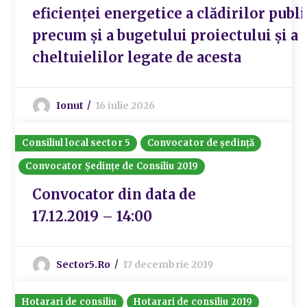
eficienței energetice a clădirilor publi
precum și a bugetului proiectului și a
cheltuielilor legate de acesta
Ionut
16 iulie 2026
Consiliul local sector 5
Convocator de ședință
Convocator Ședințe de Consiliu 2019
Convocator din data de
17.12.2019 – 14:00
Sector5.ro
17 decembrie 2019
Hotarari de consiliu
Hotarari de consiliu 2019