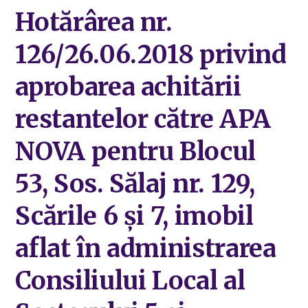
Hotărârea nr.
126/26.06.2018 privind
aprobarea achitării
restantelor către APA
NOVA pentru Blocul
53, Sos. Sălaj nr. 129,
Scările 6 și 7, imobil
aflat în administrarea
Consiliului Local al