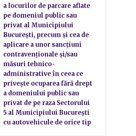
a locurilor de parcare aflate
pe domeniul public sau
privat al Municipiului
București, precum și cea de
aplicare a unor sancțiuni
contravenționale și/sau
măsuri tehnico-
administrative în ceea ce
privește ocuparea fără drept
a domeniului public sau
privat de pe raza Sectorului
5 al Municipiului București
cu autovehicule de orice tip