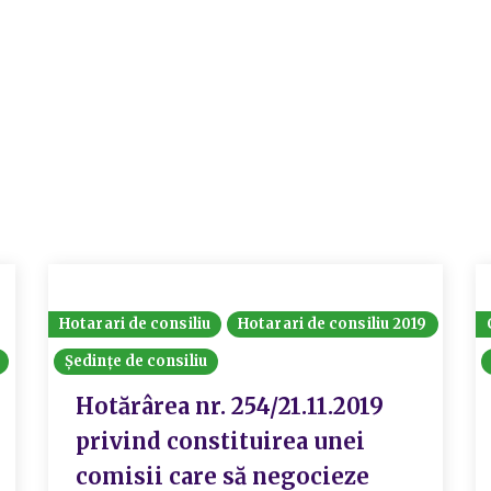
Hotarari de consiliu
Hotarari de consiliu 2019
Ședințe de consiliu
Hotărârea nr. 254/21.11.2019
privind constituirea unei
comisii care să negocieze