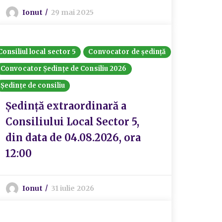
Ionut
29 mai 2025
Consiliul local sector 5
Convocator de ședință
Convocator Ședințe de Consiliu 2026
Ședințe de consiliu
Ședință extraordinară a
Consiliului Local Sector 5,
din data de 04.08.2026, ora
12:00
Ionut
31 iulie 2026