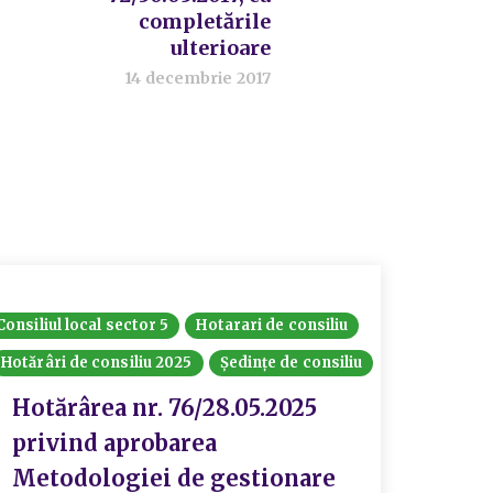
completările
ulterioare
14 decembrie 2017
Consiliul local sector 5
Hotarari de consiliu
Hotărâri de consiliu 2025
Ședințe de consiliu
Hotărârea nr. 76/28.05.2025
privind aprobarea
Metodologiei de gestionare