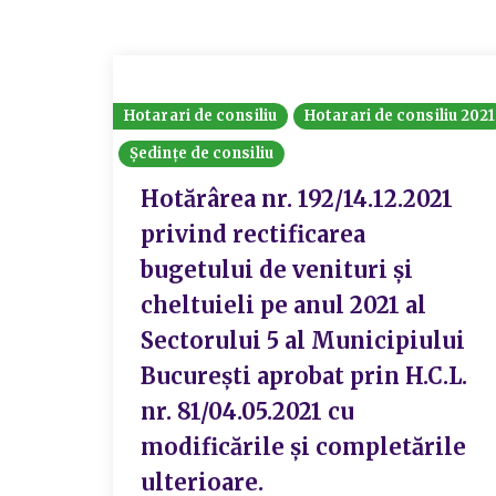
Hotarari de consiliu
Hotarari de consiliu 2021
Ședințe de consiliu
Hotărârea nr. 192/14.12.2021
privind rectificarea
bugetului de venituri și
cheltuieli pe anul 2021 al
Sectorului 5 al Municipiului
București aprobat prin H.C.L.
nr. 81/04.05.2021 cu
modificările și completările
ulterioare.