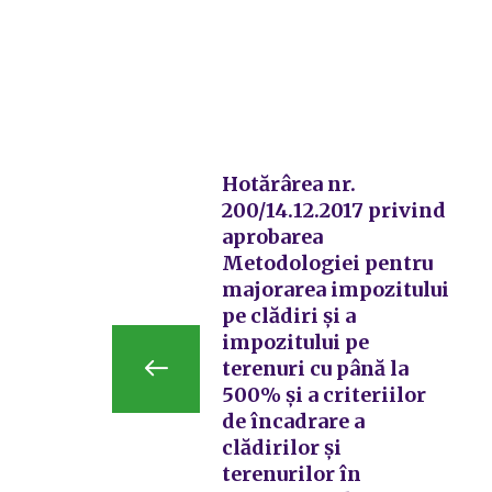
Hotărârea nr.
200/14.12.2017 privind
aprobarea
Metodologiei pentru
majorarea impozitului
pe clădiri și a
impozitului pe
terenuri cu până la
500% și a criteriilor
de încadrare a
clădirilor și
terenurilor în