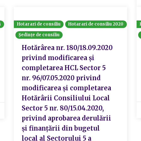
ă
Hotarari de consiliu
Hotarari de consiliu 2020
Ședințe de consiliu
Hotărârea nr. 180/18.09.2020
privind modificarea și
completarea HCL Sector 5
nr. 96/07.05.2020 privind
modificarea și completarea
Hotărârii Consiliului Local
Sector 5 nr. 80/15.04.2020,
privind aprobarea derulării
și finanțării din bugetul
local al Sectorului 5 a