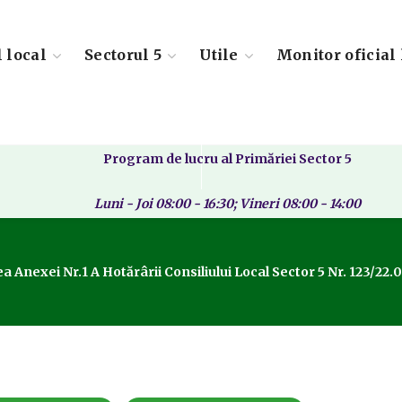
l local
Sectorul 5
Utile
Monitor oficial 
Program de lucru al Primăriei Sector 5
Luni - Joi 08:00 - 16:30; Vineri 08:00 - 14:00
 Anexei Nr.1 A Hotărârii Consiliului Local Sector 5 Nr. 123/22