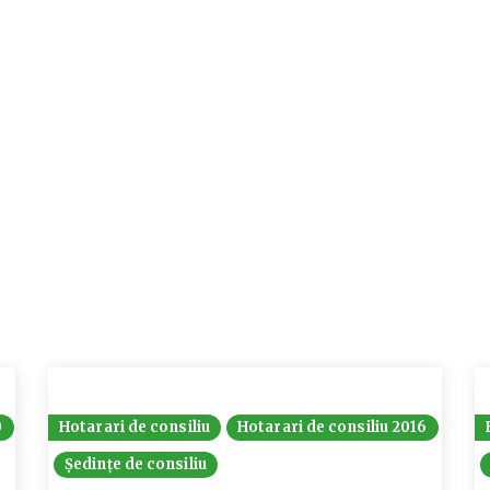
0
Hotarari de consiliu
Hotarari de consiliu 2016
Ședințe de consiliu