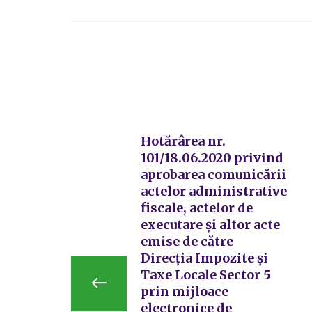
Hotărârea nr.
101/18.06.2020 privind
aprobarea comunicării
actelor administrative
fiscale, actelor de
executare și altor acte
emise de către
Direcția Impozite și
Taxe Locale Sector 5
prin mijloace
electronice de