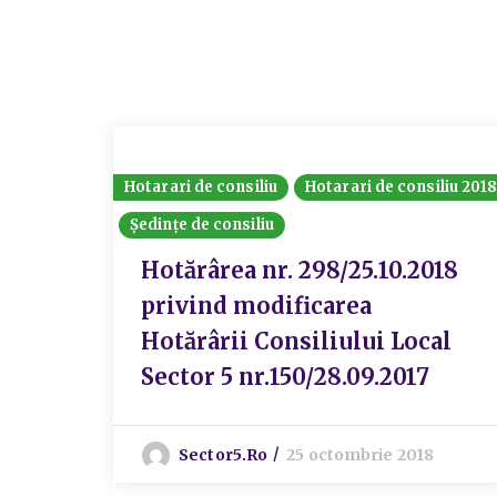
Hotarari de consiliu
Hotarari de consiliu 201
Ședințe de consiliu
Hotărârea nr. 298/25.10.2018
privind modificarea
Hotărârii Consiliului Local
Sector 5 nr.150/28.09.2017
Sector5.ro
25 octombrie 2018