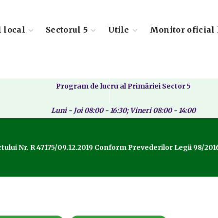
l local
Sectorul 5
Utile
Monitor oficial 
Program de lucru al Primăriei Sector 5
Luni - Joi 08:00 - 16:30; Vineri 08:00 - 14:00
ului Nr. R 47175/09.12.2019 Conform Prevederilor Legii 98/2016