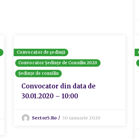
8
Convocator de ședință
Convocator Ședințe de Consiliu 2020
Ședințe de consiliu
Convocator din data de
30.01.2020 – 10:00
Sector5.ro
30 ianuarie 2020