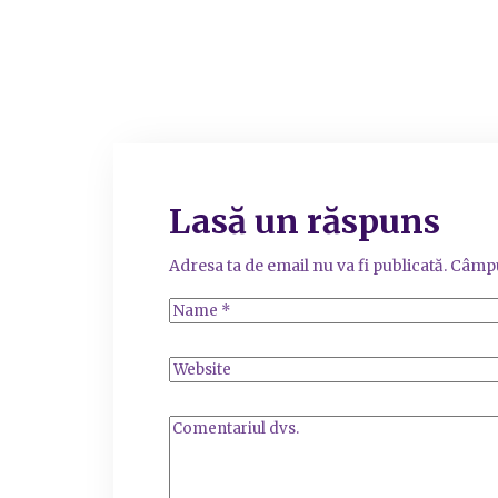
Lasă un răspuns
Adresa ta de email nu va fi publicată.
Câmpu