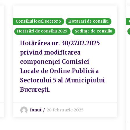
Consiliul local sector 5
Hotarari de consiliu
Hotărâri de consiliu 2025
Ședințe de consiliu
Hotărârea nr. 30/27.02.2025
privind modificarea
componenței Comisiei
Locale de Ordine Publică a
Sectorului 5 al Municipiului
București.
Ionut
28 februarie 2025