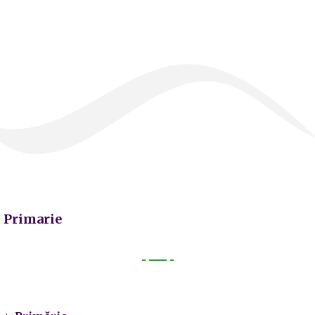
Primarie
Primarie