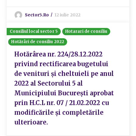
Sector5.ro
12 iulie 2022
Consiliul local sector 5
Hotarari de consiliu
Hotărâri de consiliu 2022
Hotărârea nr. 224/28.12.2022
privind rectificarea bugetului
de venituri și cheltuieli pe anul
2022 al Sectorului 5 al
Municipiului București aprobat
prin H.C.L nr. 07 / 21.02.2022 cu
modificările și completările
ulterioare.