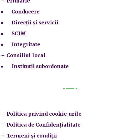
Primărie
Conducere
Direcții și servicii
SCIM
Integritate
Consiliul local
Institutii subordonate
Legal
Politica privind cookie-urile
Politica de Confidențialitate
Termeni și condiții