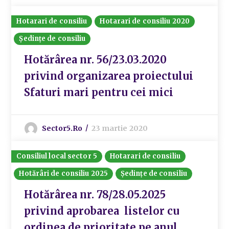
Hotarari de consiliu
Hotarari de consiliu 2020
Ședințe de consiliu
Hotărârea nr. 56/23.03.2020
privind organizarea proiectului
Sfaturi mari pentru cei mici
Sector5.ro
23 martie 2020
Consiliul local sector 5
Hotarari de consiliu
Hotărâri de consiliu 2025
Ședințe de consiliu
Hotărârea nr. 78/28.05.2025
privind aprobarea listelor cu
ordinea de prioritate pe anul