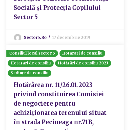
Socială și Protecția Copilului
Sector 5
Sector5.ro
17 decembrie 2019
Consiliul local sector 5
Hotarari de consiliu
Hotarari de consiliu
Hotărâri de consiliu 2023
Ședințe de consiliu
Hotărârea nr. 11/26.01.2023
privind constituirea Comisiei
de negociere pentru
achiziționarea terenului situat
în strada Pecineaga nr.71B,