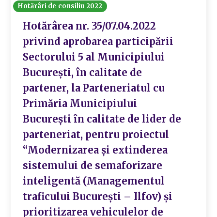
Hotărâri de consiliu 2022
Hotărârea nr. 35/07.04.2022
privind aprobarea participării
Sectorului 5 al Municipiului
București, în calitate de
partener, la Parteneriatul cu
Primăria Municipiului
București în calitate de lider de
parteneriat, pentru proiectul
“Modernizarea și extinderea
sistemului de semaforizare
inteligentă (Managementul
traficului București – Ilfov) și
prioritizarea vehiculelor de