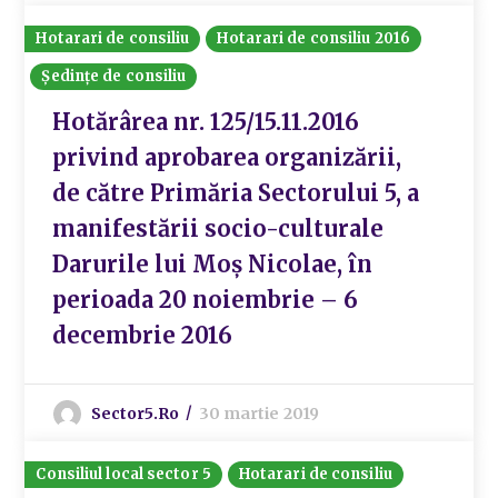
Hotarari de consiliu
Hotarari de consiliu 2016
Ședințe de consiliu
Hotărârea nr. 125/15.11.2016
privind aprobarea organizării,
de către Primăria Sectorului 5, a
manifestării socio-culturale
Darurile lui Moș Nicolae, în
perioada 20 noiembrie – 6
decembrie 2016
Sector5.ro
30 martie 2019
Consiliul local sector 5
Hotarari de consiliu