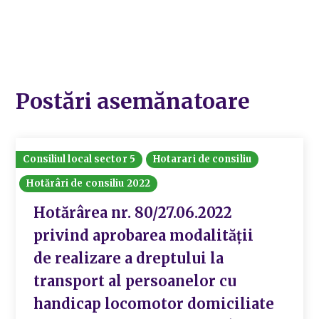
Postări asemănatoare
Consiliul local sector 5
Hotarari de consiliu
Hotărâri de consiliu 2022
Hotărârea nr. 80/27.06.2022
privind aprobarea modalității
de realizare a dreptului la
transport al persoanelor cu
handicap locomotor domiciliate